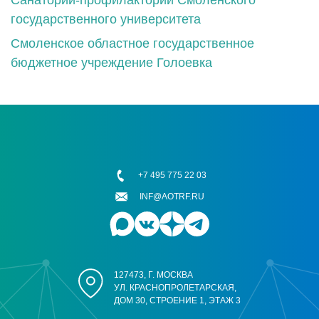
государственного университета
Смоленское областное государственное
бюджетное учреждение Голоевка
+7 495 775 22 03
INF@AOTRF.RU
127473, Г. МОСКВА
УЛ. КРАСНОПРОЛЕТАРСКАЯ,
ДОМ 30, СТРОЕНИЕ 1, ЭТАЖ 3