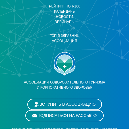
РЕЙТИНГ ТОП-100
КАЛЕНДАРЬ
НОВОСТИ
ВЕБИНАРЫ
ТОП-5 ЗДРАВНИЦ
АССОЦИАЦИЯ
АССОЦИАЦИЯ ОЗДОРОВИТЕЛЬНОГО ТУРИЗМА
И КОРПОРАТИВНОГО ЗДОРОВЬЯ
ВСТУПИТЬ В АССОЦИАЦИЮ
ПОДПИСАТЬСЯ НА РАССЫЛКУ
Политика Ассоциации оздоровительного туризма в отношении обработки