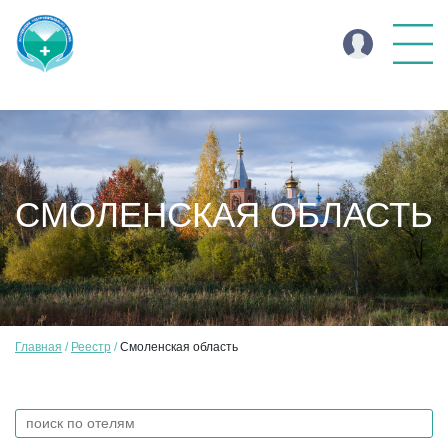
СМОЛЕНСКАЯ ОБЛАСТЬ
Главная
Реестр
Смоленская область