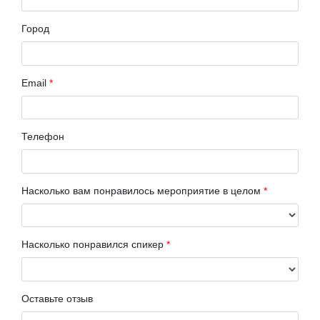
Город
Email
*
Телефон
Насколько вам понравилось мероприятие в целом
*
Насколько понравился спикер
*
Оставьте отзыв