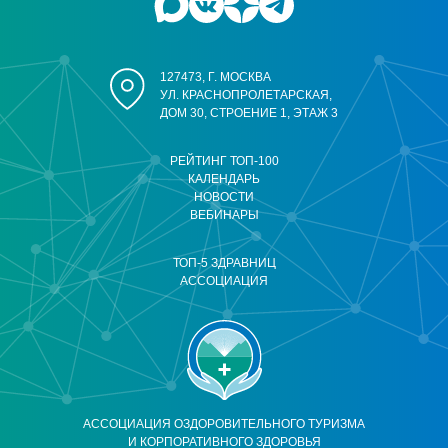
127473, Г. МОСКВА
УЛ. КРАСНОПРОЛЕТАРСКАЯ,
ДОМ 30, СТРОЕНИЕ 1, ЭТАЖ 3
РЕЙТИНГ ТОП-100
КАЛЕНДАРЬ
НОВОСТИ
ВЕБИНАРЫ
ТОП-5 ЗДРАВНИЦ
АССОЦИАЦИЯ
АССОЦИАЦИЯ ОЗДОРОВИТЕЛЬНОГО ТУРИЗМА
И КОРПОРАТИВНОГО ЗДОРОВЬЯ