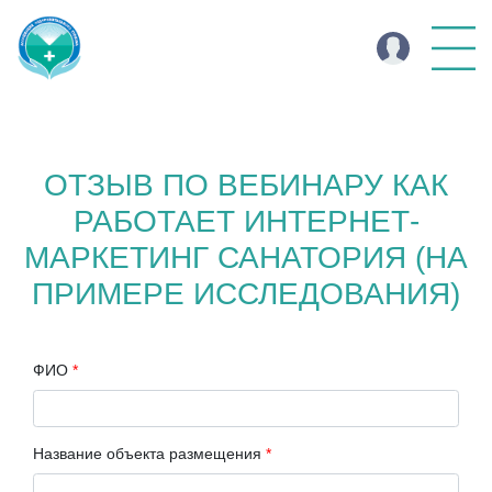
ОТЗЫВ ПО ВЕБИНАРУ КАК
РАБОТАЕТ ИНТЕРНЕТ-
МАРКЕТИНГ САНАТОРИЯ (НА
ПРИМЕРЕ ИССЛЕДОВАНИЯ)
ФИО
*
Название объекта размещения
*