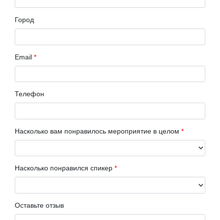
Город
Email
*
Телефон
Насколько вам понравилось мероприятие в целом
*
Насколько понравился спикер
*
Оставьте отзыв