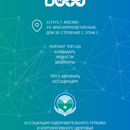
127473, Г. МОСКВА
УЛ. КРАСНОПРОЛЕТАРСКАЯ,
ДОМ 30, СТРОЕНИЕ 1, ЭТАЖ 3
РЕЙТИНГ ТОП-100
КАЛЕНДАРЬ
НОВОСТИ
ВЕБИНАРЫ
ТОП-5 ЗДРАВНИЦ
АССОЦИАЦИЯ
АССОЦИАЦИЯ ОЗДОРОВИТЕЛЬНОГО ТУРИЗМА
И КОРПОРАТИВНОГО ЗДОРОВЬЯ