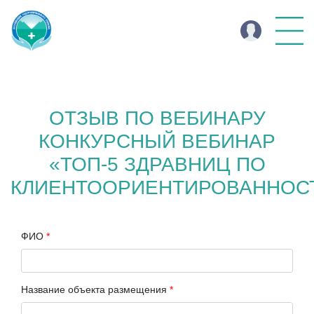
ОТЗЫВ ПО ВЕБИНАРУ
КОНКУРСНЫЙ ВЕБИНАР
«ТОП-5 ЗДРАВНИЦ ПО
КЛИЕНТООРИЕНТИРОВАННОС
ФИО
*
Название объекта размещения
*