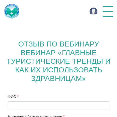
ОТЗЫВ ПО ВЕБИНАРУ
ВЕБИНАР «ГЛАВНЫЕ
ТУРИСТИЧЕСКИЕ ТРЕНДЫ И
КАК ИХ ИСПОЛЬЗОВАТЬ
ЗДРАВНИЦАМ»
ФИО
*
Название объекта размещения
*