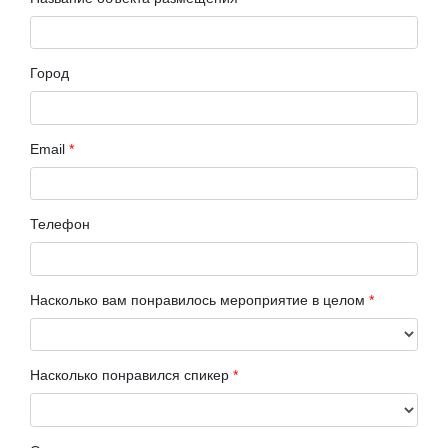
Город
Email
*
Телефон
Насколько вам понравилось мероприятие в целом
*
Насколько понравился спикер
*