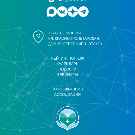
127473, Г. МОСКВА
УЛ. КРАСНОПРОЛЕТАРСКАЯ,
ДОМ 30, СТРОЕНИЕ 1, ЭТАЖ 3
РЕЙТИНГ ТОП-100
КАЛЕНДАРЬ
НОВОСТИ
ВЕБИНАРЫ
ТОП-5 ЗДРАВНИЦ
АССОЦИАЦИЯ