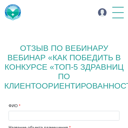
ОТЗЫВ ПО ВЕБИНАРУ
ВЕБИНАР «КАК ПОБЕДИТЬ В
КОНКУРСЕ «ТОП-5 ЗДРАВНИЦ
ПО
КЛИЕНТООРИЕНТИРОВАННОС
ФИО
*
Название объекта размещения
*