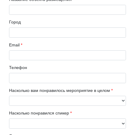
Город
Email
*
Телефон
Насколько вам понравилось мероприятие в целом
*
Насколько понравился спикер
*