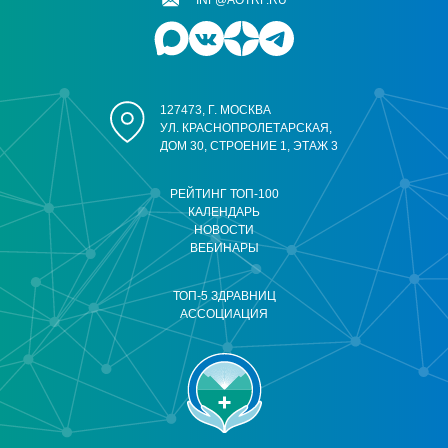
127473, Г. МОСКВА
УЛ. КРАСНОПРОЛЕТАРСКАЯ,
ДОМ 30, СТРОЕНИЕ 1, ЭТАЖ 3
РЕЙТИНГ ТОП-100
КАЛЕНДАРЬ
НОВОСТИ
ВЕБИНАРЫ
ТОП-5 ЗДРАВНИЦ
АССОЦИАЦИЯ