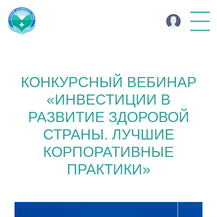
КОНКУРСНЫЙ ВЕБИНАР
«ИНВЕСТИЦИИ В
РАЗВИТИЕ ЗДОРОВОЙ
СТРАНЫ. ЛУЧШИЕ
КОРПОРАТИВНЫЕ
ПРАКТИКИ»