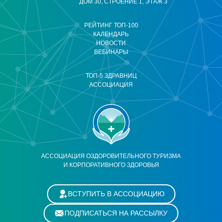
ДОМ 30, СТРОЕНИЕ 1, ЭТАЖ 3
РЕЙТИНГ ТОП-100
КАЛЕНДАРЬ
НОВОСТИ
ВЕБИНАРЫ
ТОП-5 ЗДРАВНИЦ
АССОЦИАЦИЯ
АССОЦИАЦИЯ ОЗДОРОВИТЕЛЬНОГО ТУРИЗМА
И КОРПОРАТИВНОГО ЗДОРОВЬЯ
ВСТУПИТЬ В АССОЦИАЦИЮ
ПОДПИСАТЬСЯ НА РАССЫЛКУ