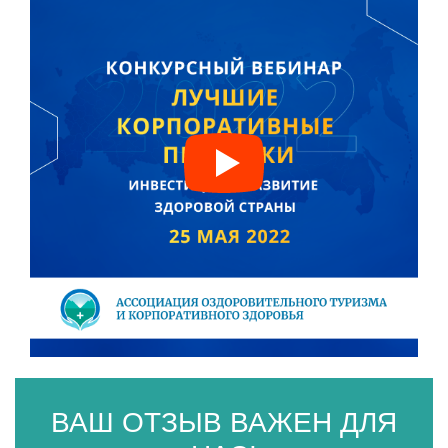
ВАШ ОТЗЫВ ВАЖЕН ДЛЯ