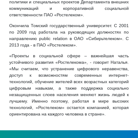
политики и специальных проектов Департамента внешних
коммуникаций и корпоративной социальной
ответственности ПАО «Ростелеком».
Окончила Томский государственный университет. С 2001
по 2009 год работала на руководящих должностях по
направлению public relation в ОАО «Сибирьтелеком». С
2013 года - в ПАО «Ростелеком».
«Проекты в социальной сфере – важнейшая часть
устойчивого развития «Ростелекома», - говорит Наталья.
«Мы считаем, что устранение цифрового неравенства,
доступ к возможностям современных интернет-
технологий, обучение жителей всех возрастных категорий
цифровым навыкам, а также поддержка социально
незащищенных слоев населения меняют жизнь людей к
лучшему. Именно поэтому, работая в мире высоких
технологий, «Ростелеком» остается компанией, которая
ориентирована на каждого человека в стране».