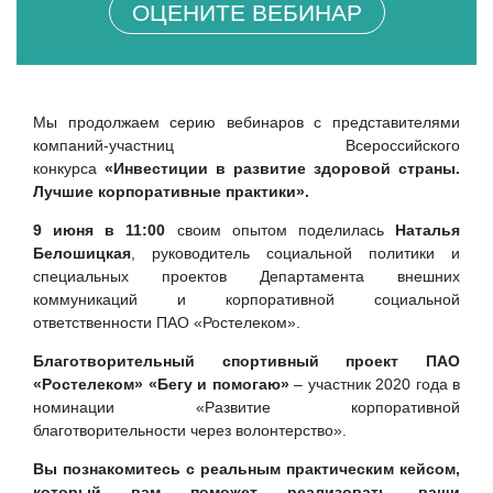
ОЦЕНИТЕ ВЕБИНАР
Мы продолжаем серию вебинаров с представителями
компаний-участниц Всероссийского
конкурса
«Инвестиции в развитие здоровой страны.
Лучшие корпоративные практики».
9 июня в 11:00
своим опытом поделилась
Наталья
Белошицкая
, руководитель социальной политики и
специальных проектов Департамента внешних
коммуникаций и корпоративной социальной
ответственности ПАО «Ростелеком».
Благотворительный спортивный проект ПАО
«Ростелеком» «Бегу и помогаю»
– участник 2020 года в
номинации «Развитие корпоративной
благотворительности через волонтерство».
Вы познакомитесь с реальным практическим кейсом,
который вам поможет реализовать ваши