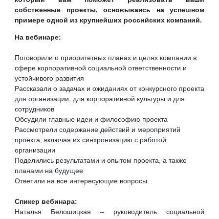
собственные проекты, основываясь на успешном
примере одной из крупнейших российских компаний.
На вебинаре:
Поговорили о приоритетных планах и целях компании в
сфере корпоративной социальной ответственности и
устойчивого развития
Рассказали о задачах и ожиданиях от конкурсного проекта
для организации, для корпоративной культуры и для
сотрудников
Обсудили главные идеи и философию проекта
Рассмотрели содержание действий и мероприятий
проекта, включая их синхронизацию с работой
организации
Поделились результатами и опытом проекта, а также
планами на будущее
Ответили на все интересующие вопросы
Спикер вебинара:
Наталья Белошицкая – руководитель социальной