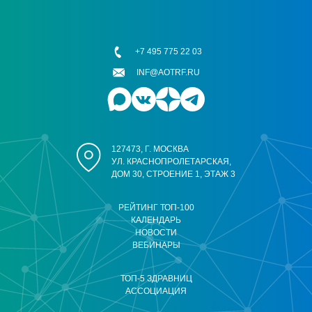
+7 495 775 22 03
INF@AOTRF.RU
127473, Г. МОСКВА
УЛ. КРАСНОПРОЛЕТАРСКАЯ,
ДОМ 30, СТРОЕНИЕ 1, ЭТАЖ 3
РЕЙТИНГ ТОП-100
КАЛЕНДАРЬ
НОВОСТИ
ВЕБИНАРЫ
ТОП-5 ЗДРАВНИЦ
АССОЦИАЦИЯ