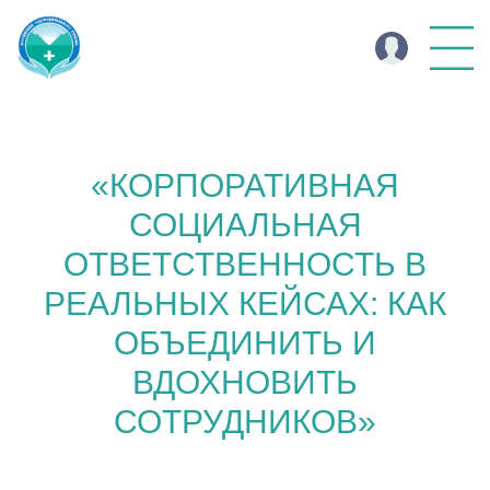
«КОРПОРАТИВНАЯ
СОЦИАЛЬНАЯ
ОТВЕТСТВЕННОСТЬ В
РЕАЛЬНЫХ КЕЙСАХ: КАК
ОБЪЕДИНИТЬ И
ВДОХНОВИТЬ
СОТРУДНИКОВ»