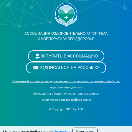
АССОЦИАЦИЯ ОЗДОРОВИТЕЛЬНОГО ТУРИЗМА
И КОРПОРАТИВНОГО ЗДОРОВЬЯ
ВСТУПИТЬ В АССОЦИАЦИЮ
ПОДПИСАТЬСЯ НА РАССЫЛКУ
Политика Ассоциации оздоровительного туризма в отношении обработки
персональных данных
Cогласие на обработку персональных данных
Политика обработки файлов cookie
© Copyright 2016 by АОТ