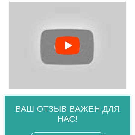
ВАШ ОТЗЫВ ВАЖЕН ДЛЯ
НАС!