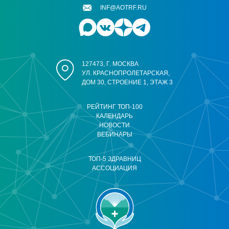
INF@AOTRF.RU
127473, Г. МОСКВА
УЛ. КРАСНОПРОЛЕТАРСКАЯ,
ДОМ 30, СТРОЕНИЕ 1, ЭТАЖ 3
РЕЙТИНГ ТОП-100
КАЛЕНДАРЬ
НОВОСТИ
ВЕБИНАРЫ
ТОП-5 ЗДРАВНИЦ
АССОЦИАЦИЯ