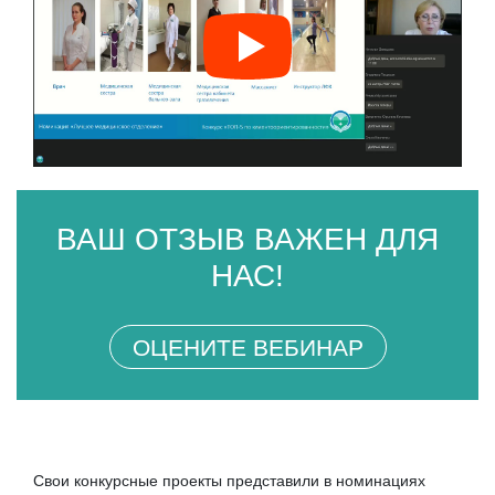
ВАШ ОТЗЫВ ВАЖЕН ДЛЯ
НАС!
ОЦЕНИТЕ ВЕБИНАР
Свои конкурсные проекты представили в номинациях