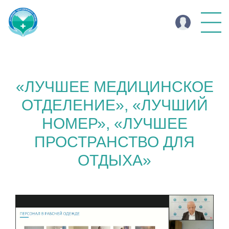
«ЛУЧШЕЕ МЕДИЦИНСКОЕ
ОТДЕЛЕНИЕ», «ЛУЧШИЙ
НОМЕР», «ЛУЧШЕЕ
ПРОСТРАНСТВО ДЛЯ
ОТДЫХА»