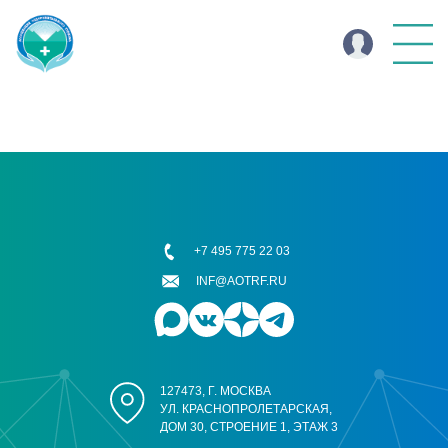
+7 495 775 22 03
INF@AOTRF.RU
127473, Г. МОСКВА
УЛ. КРАСНОПРОЛЕТАРСКАЯ,
ДОМ 30, СТРОЕНИЕ 1, ЭТАЖ 3