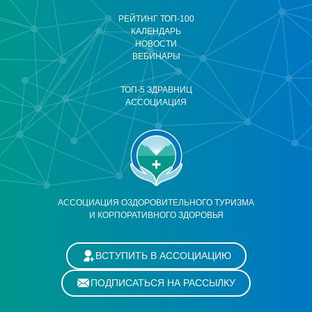
РЕЙТИНГ ТОП-100
КАЛЕНДАРЬ
НОВОСТИ
ВЕБИНАРЫ
ТОП-5 ЗДРАВНИЦ
АССОЦИАЦИЯ
АССОЦИАЦИЯ ОЗДОРОВИТЕЛЬНОГО ТУРИЗМА
И КОРПОРАТИВНОГО ЗДОРОВЬЯ
ВСТУПИТЬ В АССОЦИАЦИЮ
ПОДПИСАТЬСЯ НА РАССЫЛКУ