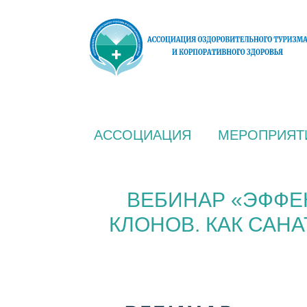
АССОЦИАЦИЯ
МЕРОПРИЯТ
ВЕБИНАР «ЭФФЕ
КЛОНОВ. КАК САН