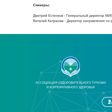
Спикеры:
Дмитрий Естенков - Генеральный директор М
Виталий Катранжи - Директор направления по
АССОЦИАЦИЯ ОЗДОРОВИТЕЛЬНОГО ТУРИЗМА
И КОРПОРАТИВНОГО ЗДОРОВЬЯ