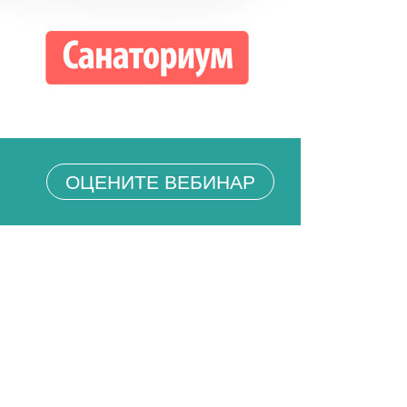
ОЦЕНИТЕ ВЕБИНАР