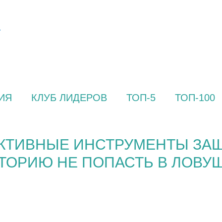
ИЯ
КЛУБ ЛИДЕРОВ
ТОП-5
ТОП-100
КТИВНЫЕ ИНСТРУМЕНТЫ ЗАЩ
АТОРИЮ НЕ ПОПАСТЬ В ЛОВ