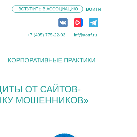
ВСТУПИТЬ В
АССОЦИАЦИЮ
ВОЙТИ
+7 (495) 775-22-03
inf@aotrf.ru
КОРПОРАТИВНЫЕ ПРАКТИКИ
ИТЫ ОТ САЙТОВ-
УШКУ МОШЕННИКОВ»