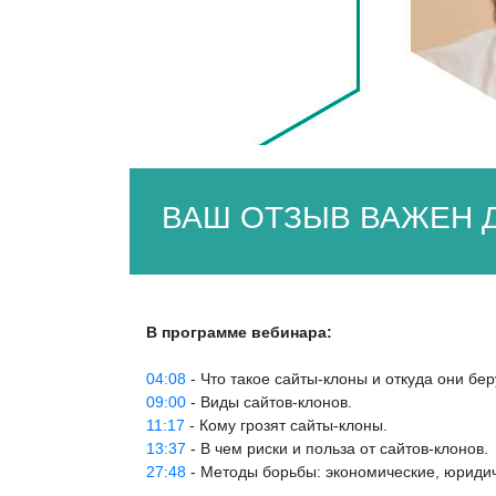
ВАШ ОТЗЫВ ВАЖЕН Д
В программе вебинара:
04:08
- Что такое сайты-клоны и откуда они бер
09:00
- Виды сайтов-клонов.
11:17
- Кому грозят сайты-клоны.
13:37
- В чем риски и польза от сайтов-клонов.
27:48
- Методы борьбы: экономические, юриди