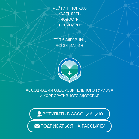
РЕЙТИНГ ТОП-100
КАЛЕНДАРЬ
НОВОСТИ
ВЕБИНАРЫ
ТОП-5 ЗДРАВНИЦ
АССОЦИАЦИЯ
АССОЦИАЦИЯ ОЗДОРОВИТЕЛЬНОГО ТУРИЗМА
И КОРПОРАТИВНОГО ЗДОРОВЬЯ
ВСТУПИТЬ В АССОЦИАЦИЮ
ПОДПИСАТЬСЯ НА РАССЫЛКУ