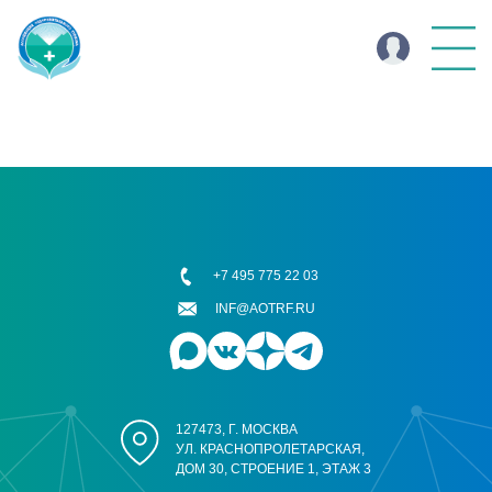
+7 495 775 22 03
INF@AOTRF.RU
127473, Г. МОСКВА
УЛ. КРАСНОПРОЛЕТАРСКАЯ,
ДОМ 30, СТРОЕНИЕ 1, ЭТАЖ 3