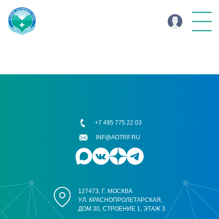
+7 495 775 22 03
INF@AOTRF.RU
127473, Г. МОСКВА
УЛ. КРАСНОПРОЛЕТАРСКАЯ,
ДОМ 30, СТРОЕНИЕ 1, ЭТАЖ 3