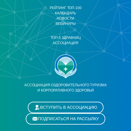
РЕЙТИНГ ТОП-100
КАЛЕНДАРЬ
НОВОСТИ
ВЕБИНАРЫ
ТОП-5 ЗДРАВНИЦ
АССОЦИАЦИЯ
АССОЦИАЦИЯ ОЗДОРОВИТЕЛЬНОГО ТУРИЗМА
И КОРПОРАТИВНОГО ЗДОРОВЬЯ
ВСТУПИТЬ В АССОЦИАЦИЮ
ПОДПИСАТЬСЯ НА РАССЫЛКУ