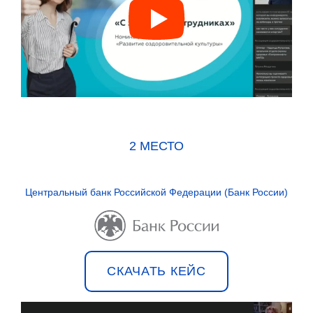
2 МЕСТО
Центральный банк Российской Федерации (Банк России)
СКАЧАТЬ КЕЙС