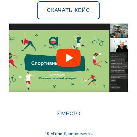
СКАЧАТЬ КЕЙС
3 МЕСТО
ГК «Галс-Девелопмент»