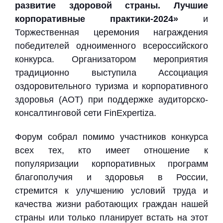
развитие здоровой страны. Лучшие
корпоративные практики-2024»
и
Торжественная церемония награждения
победителей одноименного всероссийского
конкурса. Организатором мероприятия
традиционно выступила Ассоциация
оздоровительного туризма и корпоративного
здоровья (АОТ) при поддержке аудиторско-
консалтинговой сети FinExpertiza.
Форум собрал помимо участников конкурса
всех тех, кто имеет отношение к
популяризации корпоративных программ
благополучия и здоровья в России,
стремится к улучшению условий труда и
качества жизни работающих граждан нашей
страны или только планирует встать на этот