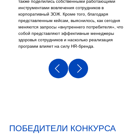
также поделились собственными работающими
инструментами вовлечения сотрудников в
корпоративный ЗОЖ. Кроме того, благодаря
представленным кейсам, выяснилось, как сегодня
меняются запросы «внутреннего потребителя», что
собой представляют эффективные менеджеры
здоровья сотрудников и насколько реализация
программ влияет на силу HR-бренда.
ПОБЕДИТЕЛИ КОНКУРСА