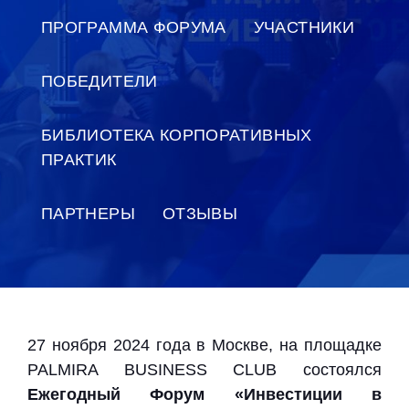
ПРОГРАММА ФОРУМА
УЧАСТНИКИ
ПОБЕДИТЕЛИ
БИБЛИОТЕКА КОРПОРАТИВНЫХ
ПРАКТИК
ПАРТНЕРЫ
ОТЗЫВЫ
27 ноября 2024 года в Москве, на площадке
PALMIRA BUSINESS CLUB состоялся
Ежегодный Форум «Инвестиции в