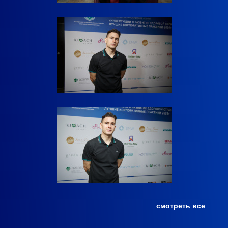
смотреть все