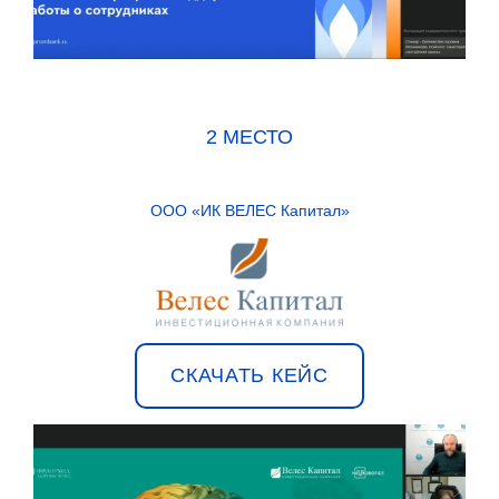
2 МЕСТО
ООО «ИК ВЕЛЕС Капитал»
СКАЧАТЬ КЕЙС