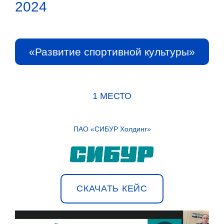
2024
«Развитие спортивной культуры»
1 МЕСТО
ПАО «СИБУР Холдинг»
СКАЧАТЬ КЕЙС