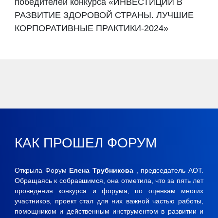
победителей конкурса «ИНВЕСТИЦИИ В
РАЗВИТИЕ ЗДОРОВОЙ СТРАНЫ. ЛУЧШИЕ
КОРПОРАТИВНЫЕ ПРАКТИКИ-2024»
КАК ПРОШЕЛ ФОРУМ
Открыла Форум
Елена Трубникова
, председатель АОТ.
Обращаясь к собравшимся, она отметила, что за пять лет
проведения конкурса и форума, по оценкам многих
участников, проект стал для них важной частью работы,
помощником и действенным инструментом в развитии и