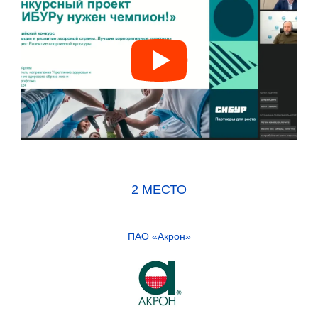
2 МЕСТО
ПАО «Акрон»