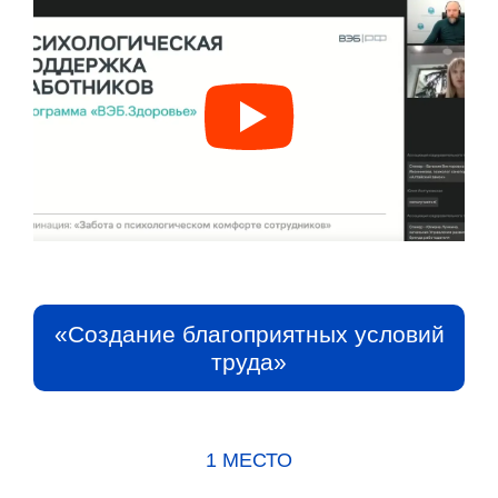
«Создание благоприятных условий
труда»
1 МЕСТО