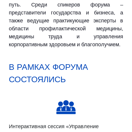
путь. Среди спикеров форума –
представители государства и бизнеса, а
также ведущие практикующие эксперты в
области профилактической медицины,
медицины труда и управления
корпоративным здоровьем и благополучием.
В РАМКАХ ФОРУМА
СОСТОЯЛИСЬ
Интерактивная сессия «Управление