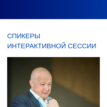
СПИКЕРЫ
ИНТЕРАКТИВНОЙ СЕССИИ