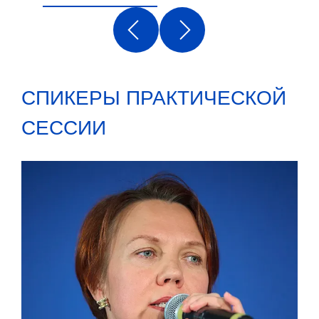
СПИКЕРЫ ПРАКТИЧЕСКОЙ
СЕССИИ