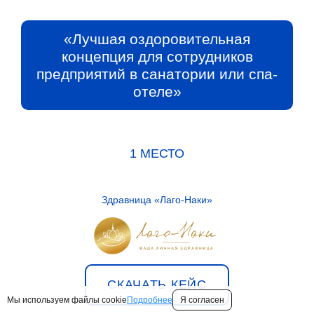
«Лучшая оздоровительная
концепция для сотрудников
предприятий в санатории или спа-
отеле»
1 МЕСТО
Здравница «Лаго-Наки»
СКАЧАТЬ КЕЙС
Мы используем файлы cookie
Подробнее
Я согласен