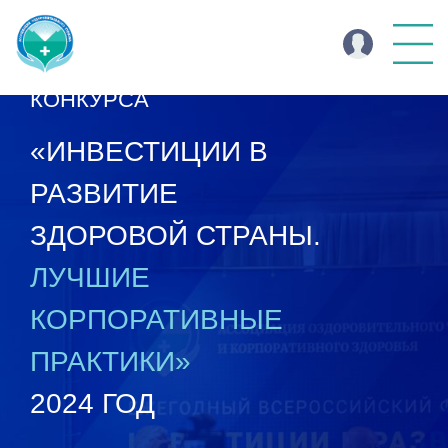
ИТОГИ ВСЕРОССИЙСКОГО
КОНКУРСА
«ИНВЕСТИЦИИ В
РАЗВИТИЕ
ЗДОРОВОЙ СТРАНЫ.
ЛУЧШИЕ
КОРПОРАТИВНЫЕ
ПРАКТИКИ»
2024 ГОД