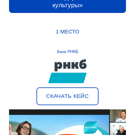
культуры»
1 МЕСТО
Банк РНКБ
СКАЧАТЬ КЕЙС