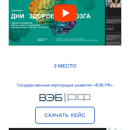
3 МЕСТО
Государственная корпорация развития «ВЭБ.РФ»
СКАЧАТЬ КЕЙС