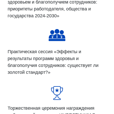
здоровьем и благополучием сотрудников:
приоритеты работодателя, общества и
государства 2024-2030»
Практическая сессия «Эффекты и
результаты программ здоровья и
благополучия сотрудников: существует ли
золотой стандарт?»
Торжественная церемония награждения