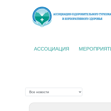
АССОЦИАЦИЯ
МЕРОПРИЯТ