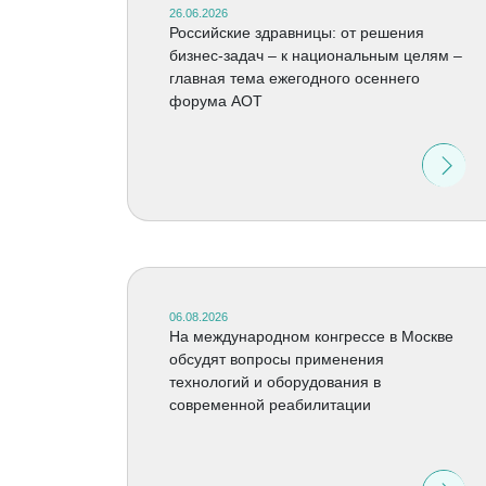
26.06.2026
Российские здравницы: от решения
бизнес-задач – к национальным целям –
главная тема ежегодного осеннего
форума АОТ
06.08.2026
На международном конгрессе в Москве
обсудят вопросы применения
технологий и оборудования в
современной реабилитации