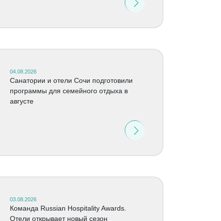
04.08.2026
Санатории и отели Сочи подготовили
программы для семейного отдыха в
августе
03.08.2026
Команда Russian Hospitality Awards.
Отели открывает новый сезон