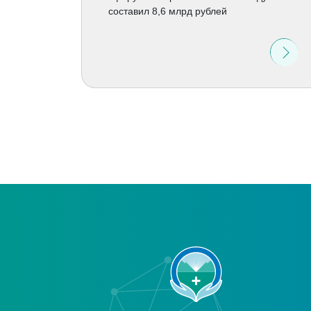
составил 8,6 млрд рублей