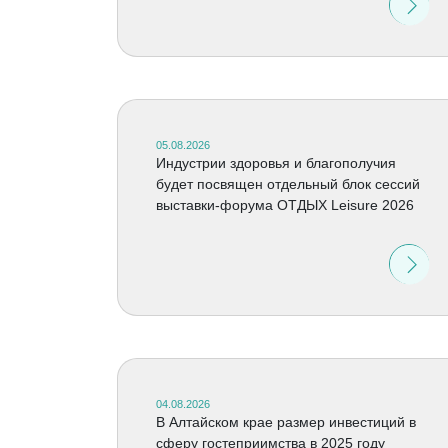
05.08.2026
Индустрии здоровья и благополучия
будет посвящен отдельный блок сессий
выставки-форума ОТДЫХ Leisure 2026
04.08.2026
В Алтайском крае размер инвестиций в
сферу гостеприимства в 2025 году