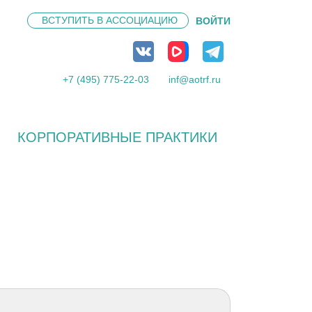
ВСТУПИТЬ В
АССОЦИАЦИЮ
ВОЙТИ
+7 (495) 775-22-03
inf@aotrf.ru
КОРПОРАТИВНЫЕ ПРАКТИКИ