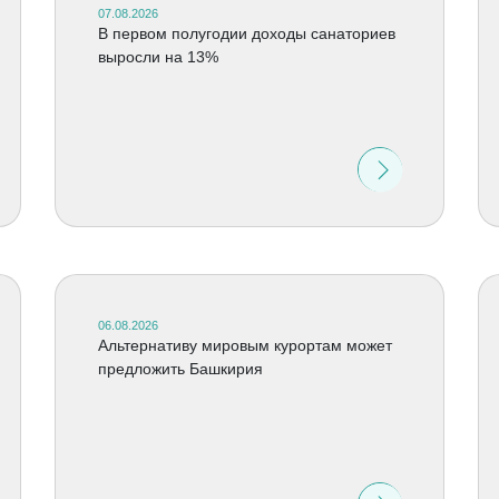
07.08.2026
В первом полугодии доходы санаториев
выросли на 13%
06.08.2026
Альтернативу мировым курортам может
предложить Башкирия