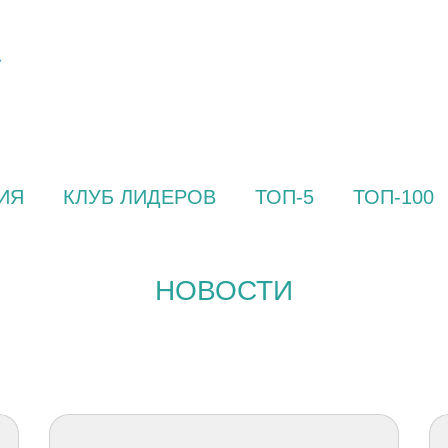
ИЯ
КЛУБ ЛИДЕРОВ
ТОП-5
ТОП-100
НОВОСТИ