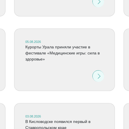
05.08.2026
Курорты Урала приняли участие в
фестивале «Медицинские игры: сила в
здоровье»
03.08.2026
В Кисловодске появился первый в
Ставропольском крае