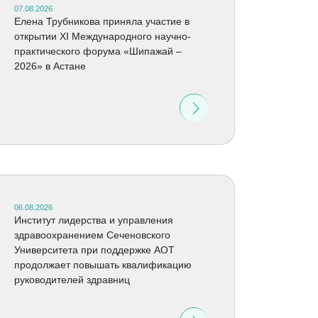
07.08.2026
Елена Трубникова приняла участие в
открытии XI Международного научно-
практического форума «Шипажай –
2026» в Астане
06.08.2026
Институт лидерства и управления
здравоохранением Сеченовского
Университета при поддержке АОТ
продолжает повышать квалификацию
руководителей здравниц