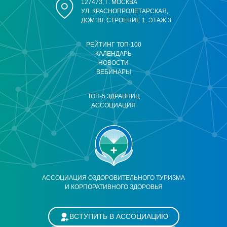
127473, Г. МОСКВА
УЛ. КРАСНОПРОЛЕТАРСКАЯ,
ДОМ 30, СТРОЕНИЕ 1, ЭТАЖ 3
РЕЙТИНГ ТОП-100
КАЛЕНДАРЬ
НОВОСТИ
ВЕБИНАРЫ
ТОП-5 ЗДРАВНИЦ
АССОЦИАЦИЯ
АССОЦИАЦИЯ ОЗДОРОВИТЕЛЬНОГО ТУРИЗМА
И КОРПОРАТИВНОГО ЗДОРОВЬЯ
ВСТУПИТЬ В АССОЦИАЦИЮ