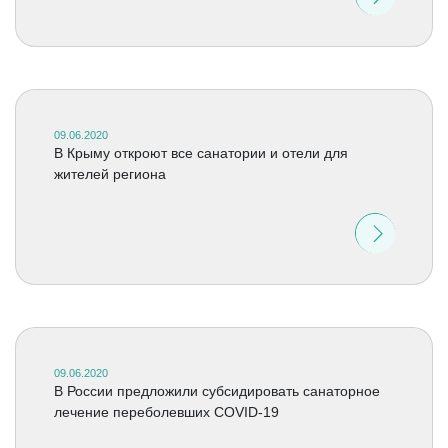
09.06.2020
В Крыму откроют все санатории и отели для
жителей региона
09.06.2020
В России предложили субсидировать санаторное
лечение переболевших COVID-19