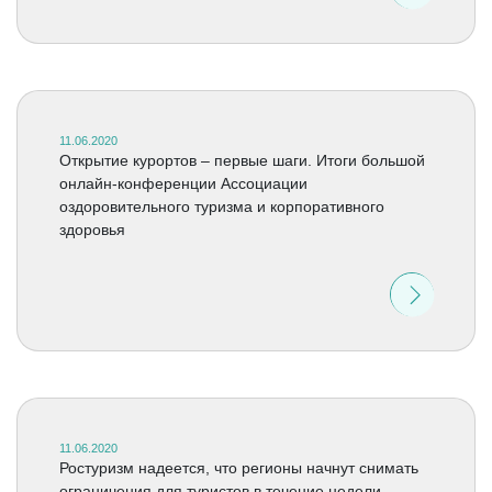
11.06.2020
Открытие курортов – первые шаги. Итоги большой
онлайн-конференции Ассоциации
оздоровительного туризма и корпоративного
здоровья
11.06.2020
Ростуризм надеется, что регионы начнут снимать
ограничения для туристов в течение недели