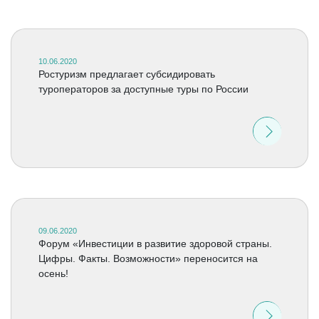
10.06.2020
Ростуризм предлагает субсидировать
туроператоров за доступные туры по России
09.06.2020
Форум «Инвестиции в развитие здоровой страны.
Цифры. Факты. Возможности» переносится на
осень!