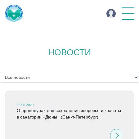
НОВОСТИ
16.06.2020
О процедурах для сохранения здоровья и красоты
в санатории «Дюны» (Санкт-Петербург)