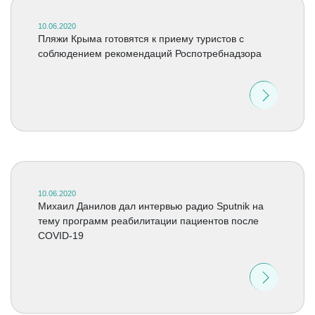
10.06.2020
Пляжи Крыма готовятся к приему туристов с
соблюдением рекомендаций Роспотребнадзора
10.06.2020
Михаил Данилов дал интервью радио Sputnik на
тему программ реабилитации пациентов после
COVID-19