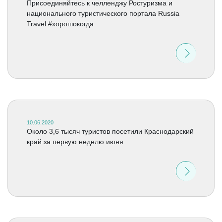
Присоединяйтесь к челленджу Ростуризма и
национального туристического портала Russia
Travel #хорошокогда
10.06.2020
Около 3,6 тысяч туристов посетили Краснодарский
край за первую неделю июня