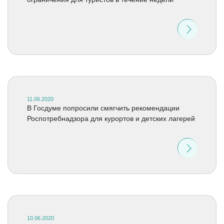
11.06.2020
В Госдуме попросили смягчить рекомендации
Роспотребнадзора для курортов и детских лагерей
10.06.2020