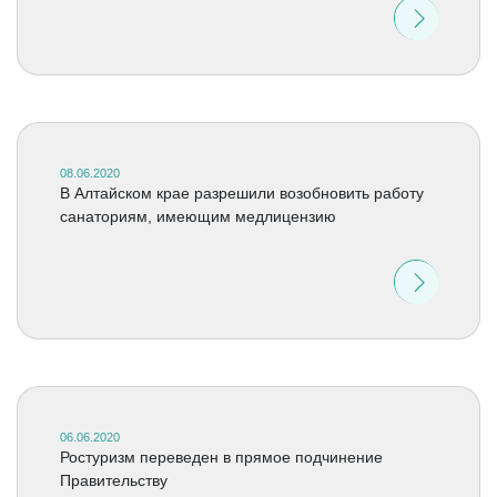
08.06.2020
В Алтайском крае разрешили возобновить работу
санаториям, имеющим медлицензию
06.06.2020
Ростуризм переведен в прямое подчинение
Правительству