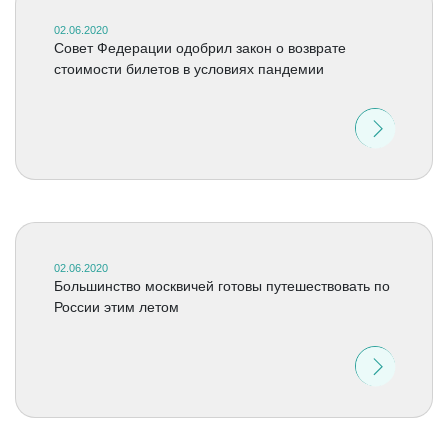
02.06.2020
Совет Федерации одобрил закон о возврате
стоимости билетов в условиях пандемии
02.06.2020
Большинство москвичей готовы путешествовать по
России этим летом