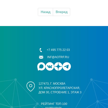
Назад
Вперед
+7 495 775 22 03
INF@AOTRF.RU
127473, Г. МОСКВА
УЛ. КРАСНОПРОЛЕТАРСКАЯ,
ДОМ 30, СТРОЕНИЕ 1, ЭТАЖ 3
РЕЙТИНГ ТОП-100