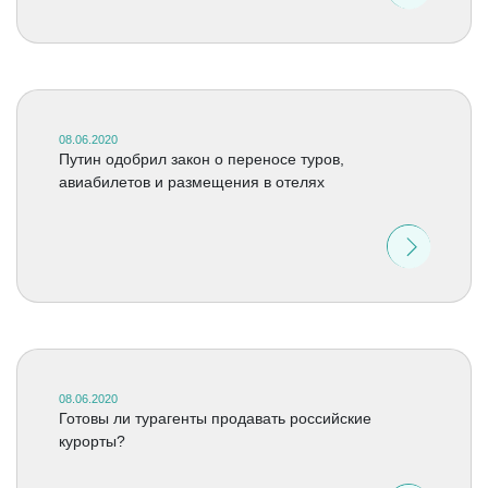
08.06.2020
Путин одобрил закон о переносе туров,
авиабилетов и размещения в отелях
08.06.2020
Готовы ли турагенты продавать российские
курорты?