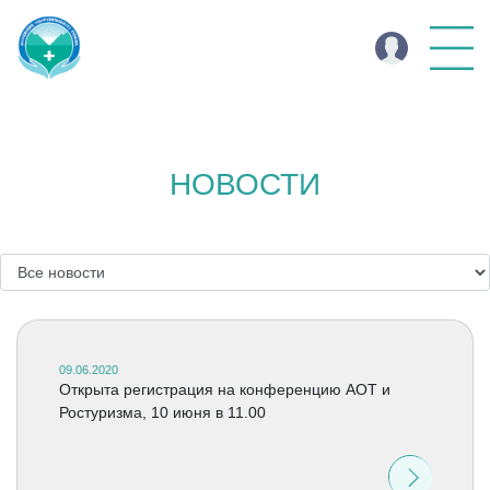
НОВОСТИ
09.06.2020
Открыта регистрация на конференцию АОТ и
Ростуризма, 10 июня в 11.00