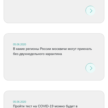
05.06.2020
В какие регионы России москвичи могут приехать
без двухнедельного карантина
05.06.2020
Пройти тест на COVID-19 можно будет в