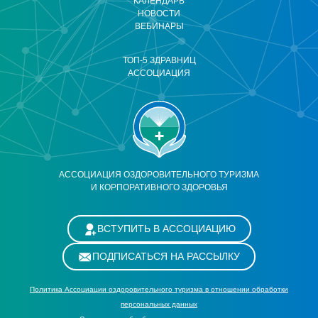
КАЛЕНДАРЬ
НОВОСТИ
ВЕБИНАРЫ
ТОП-5 ЗДРАВНИЦ
АССОЦИАЦИЯ
АССОЦИАЦИЯ ОЗДОРОВИТЕЛЬНОГО ТУРИЗМА
И КОРПОРАТИВНОГО ЗДОРОВЬЯ
ВСТУПИТЬ В АССОЦИАЦИЮ
ПОДПИСАТЬСЯ НА РАССЫЛКУ
Политика Ассоциации оздоровительного туризма в отношении обработки
персональных данных