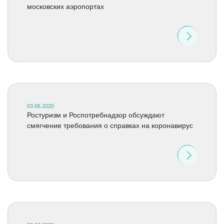
московских аэропортах
03.06.2020
Ростуризм и Роспотребнадзор обсуждают
смягчение требования о справках на коронавирус