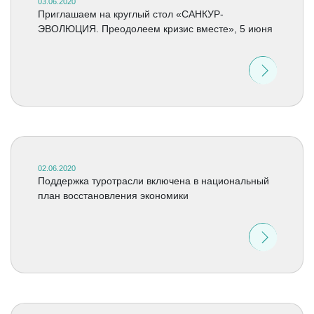
03.06.2020
Приглашаем на круглый стол «САНКУР-
ЭВОЛЮЦИЯ. Преодолеем кризис вместе», 5 июня
02.06.2020
Поддержка туротрасли включена в национальный
план восстановления экономики