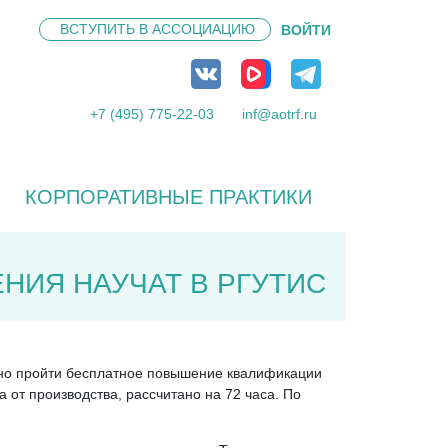
ВСТУПИТЬ В
АССОЦИАЦИЮ
ВОЙТИ
+7 (495) 775-22-03
inf@aotrf.ru
КОРПОРАТИВНЫЕ ПРАКТИКИ
НИЯ НАУЧАТ В РГУТИС
ожно пройти бесплатное повышение квалификации
 от производства, рассчитано на 72 часа. По