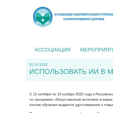
АССОЦИАЦИЯ
МЕРОПРИЯТ
02.10.2025
ИСПОЛЬЗОВАТЬ ИИ В 
С 15 октября по 19 ноября 2025 года в Российс
по программе «Искусственный интеллект в маркет
итогам обучения выдается удостоверение о пов