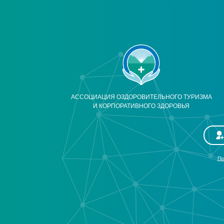
АССОЦИАЦИЯ ОЗДОРОВИТЕЛЬНОГО ТУРИЗМА
И КОРПОРАТИВНОГО ЗДОРОВЬЯ
По