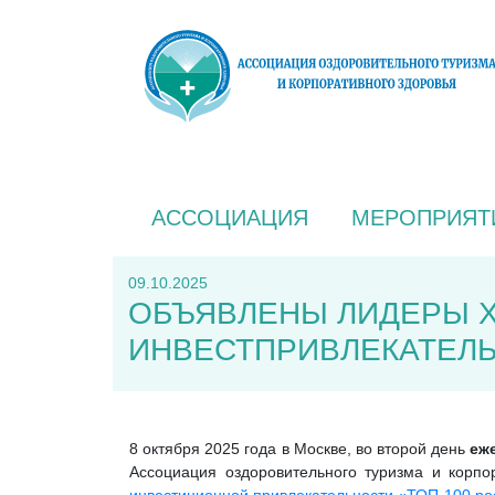
АССОЦИАЦИЯ
МЕРОПРИЯТ
09.10.2025
ОБЪЯВЛЕНЫ ЛИДЕРЫ Х
ИНВЕСТПРИВЛЕКАТЕЛЬ
8 октября 2025 года в Москве, во второй день
еж
Ассоциация оздоровительного туризма и корп