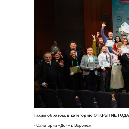
Таким образом, в категорию ОТКРЫТИЕ ГОДА 
- Санаторий «Дон» г. Воронеж