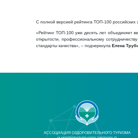
С полной версией рейтинга ТОП-100 российских 
«Рейтинг ТОП-100 уже десять лет объединяет ве
открытости, профессиональному сотрудничеству
стандарты качества», – подчеркнула
Елена Труб
АССОЦИАЦИЯ ОЗДОРОВИТЕЛЬНОГО ТУРИЗМА