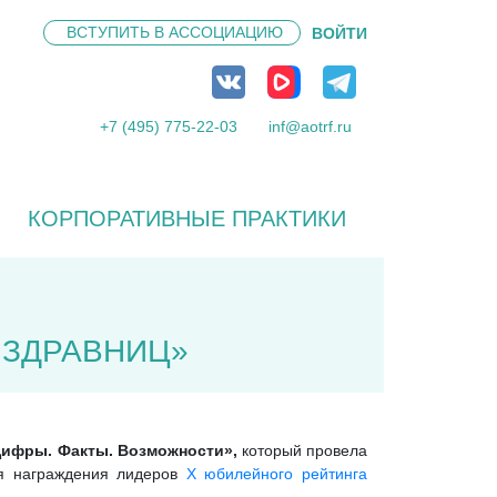
ВСТУПИТЬ В
АССОЦИАЦИЮ
ВОЙТИ
+7 (495) 775-22-03
inf@aotrf.ru
КОРПОРАТИВНЫЕ ПРАКТИКИ
 ЗДРАВНИЦ»
Цифры. Факты. Возможности»,
который провела
ия награждения лидеров
Х юбилейного рейтинга