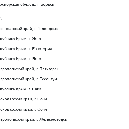
осибрская область, г. Бердск
:
снодарский край, г. Геленджик
публика Крым, г. Ялта
публика Крым, г. Евпатория
публика Крым, г. Ялта
вропольский край, г. Пятигорск
вропольский край, г. Ессентуки
публика Крым, г. Саки
снодарский край, г. Сочи
снодарский край, г. Сочи
вропольский край, г. Железноводск