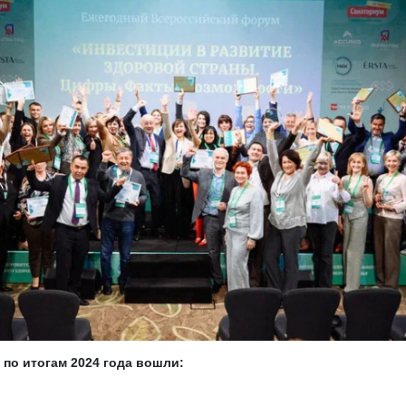
по итогам 2024 года вошли: