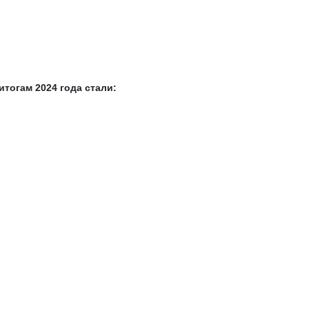
тогам 2024 года стали: