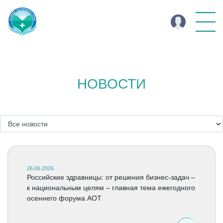
НОВОСТИ
26.06.2026
Российские здравницы: от решения бизнес-задач –
к национальным целям – главная тема ежегодного
осеннего форума АОТ