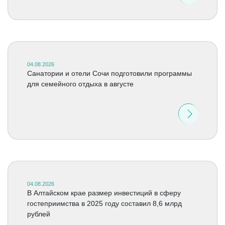
04.08.2026
Санатории и отели Сочи подготовили программы
для семейного отдыха в августе
04.08.2026
В Алтайском крае размер инвестиций в сферу
гостеприимства в 2025 году составил 8,6 млрд
рублей