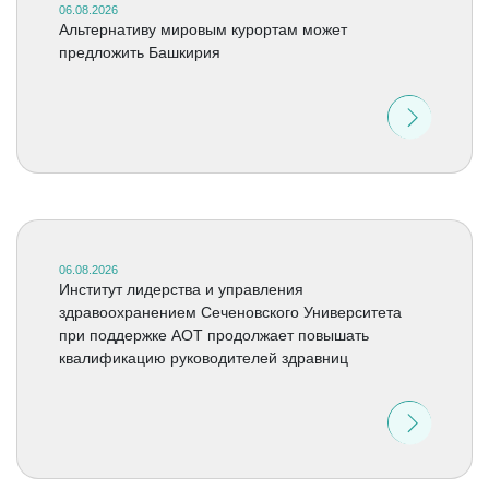
06.08.2026
Альтернативу мировым курортам может
предложить Башкирия
06.08.2026
Институт лидерства и управления
здравоохранением Сеченовского Университета
при поддержке АОТ продолжает повышать
квалификацию руководителей здравниц