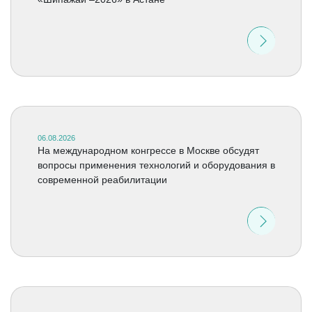
06.08.2026
На международном конгрессе в Москве обсудят
вопросы применения технологий и оборудования в
современной реабилитации