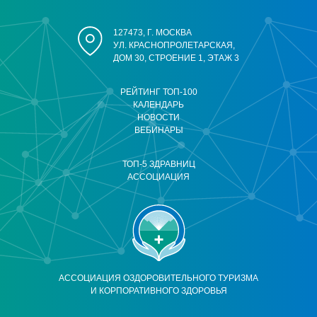
127473, Г. МОСКВА
УЛ. КРАСНОПРОЛЕТАРСКАЯ,
ДОМ 30, СТРОЕНИЕ 1, ЭТАЖ 3
РЕЙТИНГ ТОП-100
КАЛЕНДАРЬ
НОВОСТИ
ВЕБИНАРЫ
ТОП-5 ЗДРАВНИЦ
АССОЦИАЦИЯ
АССОЦИАЦИЯ ОЗДОРОВИТЕЛЬНОГО ТУРИЗМА
И КОРПОРАТИВНОГО ЗДОРОВЬЯ