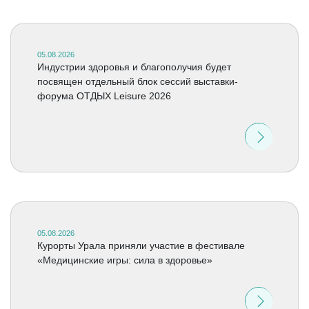
05.08.2026
Индустрии здоровья и благополучия будет
посвящен отдельный блок сессий выставки-
форума ОТДЫХ Leisure 2026
05.08.2026
Курорты Урала приняли участие в фестивале
«Медицинские игры: сила в здоровье»