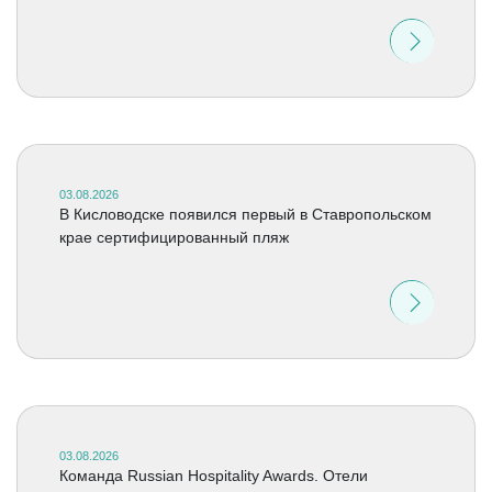
03.08.2026
В Кисловодске появился первый в Ставропольском
крае сертифицированный пляж
03.08.2026
Команда Russian Hospitality Awards. Отели