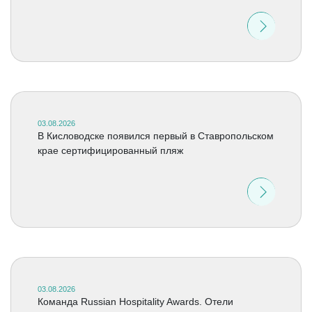
03.08.2026
В Кисловодске появился первый в Ставропольском
крае сертифицированный пляж
03.08.2026
Команда Russian Hospitality Awards. Отели