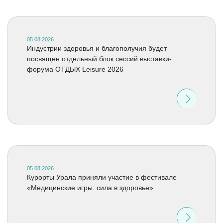
05.08.2026
Индустрии здоровья и благополучия будет
посвящен отдельный блок сессий выставки-
форума ОТДЫХ Leisure 2026
05.08.2026
Курорты Урала приняли участие в фестивале
«Медицинские игры: сила в здоровье»