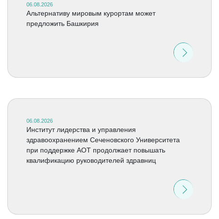
06.08.2026
Альтернативу мировым курортам может
предложить Башкирия
06.08.2026
Институт лидерства и управления
здравоохранением Сеченовского Университета
при поддержке АОТ продолжает повышать
квалификацию руководителей здравниц