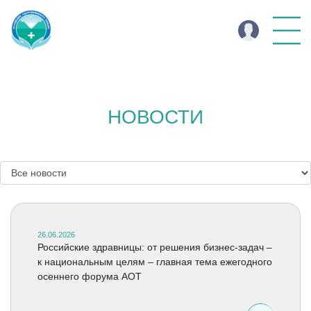
НОВОСТИ
26.06.2026
Российские здравницы: от решения бизнес-задач –
к национальным целям – главная тема ежегодного
осеннего форума АОТ