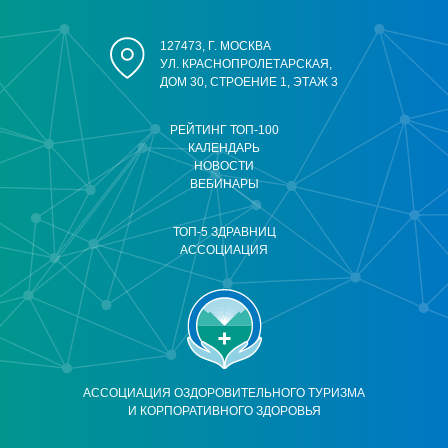
127473, Г. МОСКВА
УЛ. КРАСНОПРОЛЕТАРСКАЯ,
ДОМ 30, СТРОЕНИЕ 1, ЭТАЖ 3
РЕЙТИНГ ТОП-100
КАЛЕНДАРЬ
НОВОСТИ
ВЕБИНАРЫ
ТОП-5 ЗДРАВНИЦ
АССОЦИАЦИЯ
АССОЦИАЦИЯ ОЗДОРОВИТЕЛЬНОГО ТУРИЗМА
И КОРПОРАТИВНОГО ЗДОРОВЬЯ