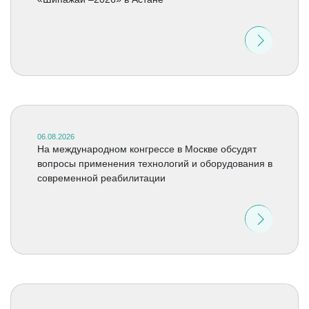
06.08.2026
На международном конгрессе в Москве обсудят
вопросы применения технологий и оборудования в
современной реабилитации