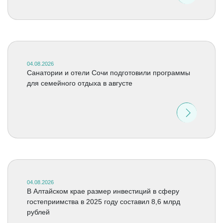
04.08.2026
Санатории и отели Сочи подготовили программы
для семейного отдыха в августе
04.08.2026
В Алтайском крае размер инвестиций в сферу
гостеприимства в 2025 году составил 8,6 млрд
рублей