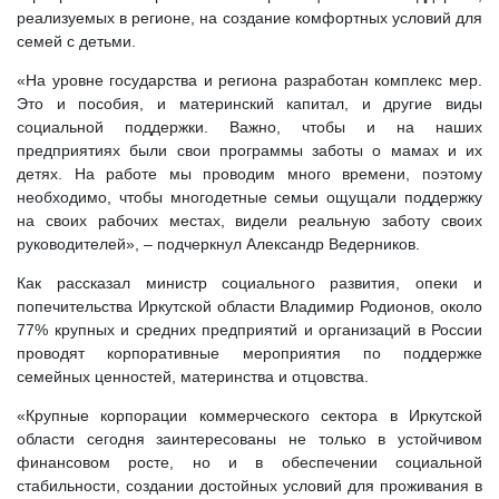
реализуемых в регионе, на создание комфортных условий для
семей с детьми.
«На уровне государства и региона разработан комплекс мер.
Это и пособия, и материнский капитал, и другие виды
социальной поддержки. Важно, чтобы и на наших
предприятиях были свои программы заботы о мамах и их
детях. На работе мы проводим много времени, поэтому
необходимо, чтобы многодетные семьи ощущали поддержку
на своих рабочих местах, видели реальную заботу своих
руководителей», – подчеркнул Александр Ведерников.
Как рассказал министр социального развития, опеки и
попечительства Иркутской области Владимир Родионов, около
77% крупных и средних предприятий и организаций в России
проводят корпоративные мероприятия по поддержке
семейных ценностей, материнства и отцовства.
«Крупные корпорации коммерческого сектора в Иркутской
области сегодня заинтересованы не только в устойчивом
финансовом росте, но и в обеспечении социальной
стабильности, создании достойных условий для проживания в