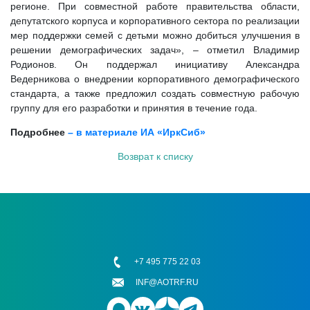
регионе. При совместной работе правительства области,
депутатского корпуса и корпоративного сектора по реализации
мер поддержки семей с детьми можно добиться улучшения в
решении демографических задач», – отметил Владимир
Родионов. Он поддержал инициативу Александра
Ведерникова о внедрении корпоративного демографического
стандарта, а также предложил создать совместную рабочую
группу для его разработки и принятия в течение года.
Подробнее
– в материале ИА «ИркСиб»
Возврат к списку
+7 495 775 22 03
INF@AOTRF.RU