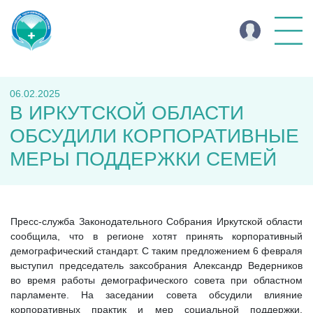
06.02.2025
В ИРКУТСКОЙ ОБЛАСТИ
ОБСУДИЛИ КОРПОРАТИВНЫЕ
МЕРЫ ПОДДЕРЖКИ СЕМЕЙ
Пресс-служба Законодательного Собрания Иркутской области
сообщила, что в регионе хотят принять корпоративный
демографический стандарт. С таким предложением 6 февраля
выступил председатель заксобрания Александр Ведерников
во время работы демографического совета при областном
парламенте. На заседании совета обсудили влияние
корпоративных практик и мер социальной поддержки,