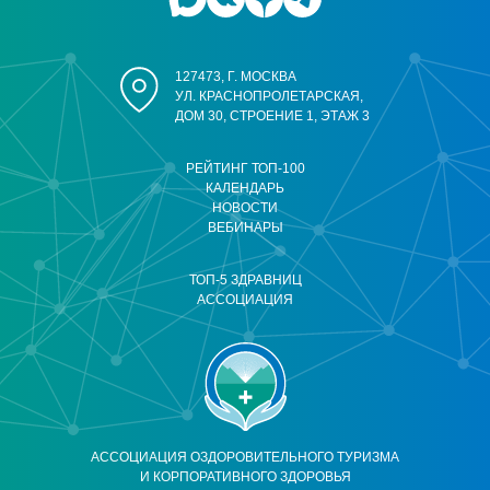
127473, Г. МОСКВА
УЛ. КРАСНОПРОЛЕТАРСКАЯ,
ДОМ 30, СТРОЕНИЕ 1, ЭТАЖ 3
РЕЙТИНГ ТОП-100
КАЛЕНДАРЬ
НОВОСТИ
ВЕБИНАРЫ
ТОП-5 ЗДРАВНИЦ
АССОЦИАЦИЯ
АССОЦИАЦИЯ ОЗДОРОВИТЕЛЬНОГО ТУРИЗМА
И КОРПОРАТИВНОГО ЗДОРОВЬЯ