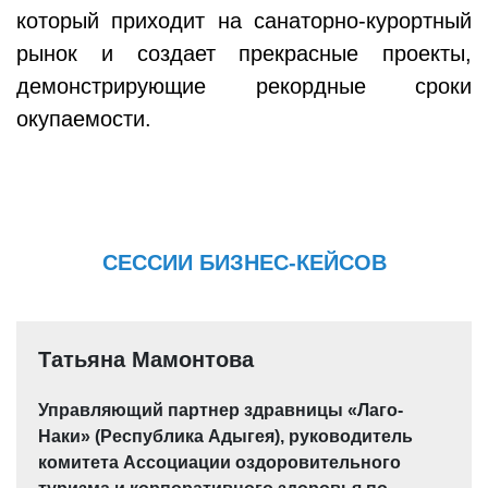
который приходит на санаторно-курортный
рынок и создает прекрасные проекты,
демонстрирующие рекордные сроки
окупаемости.
СЕССИИ БИЗНЕС-КЕЙСОВ
Татьяна Мамонтова
Управляющий партнер здравницы «Лаго-
Наки» (Республика Адыгея), руководитель
комитета Ассоциации оздоровительного