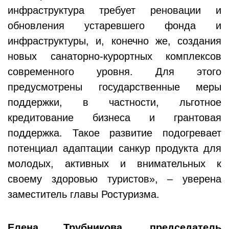
инфраструктура требует реновации и
обновления устаревшего фонда и
инфраструктуры, и, конечно же, создания
новых санаторно-курортных комплексов
современного уровня. Для этого
предусмотрены государственные меры
поддержки, в частности, льготное
кредитование бизнеса и грантовая
поддержка. Такое развитие подогревает
потенциал адаптации санкур продукта для
молодых, активных и внимательных к
своему здоровью туристов», – уверена
заместитель главы Ростуризма.
Елена Трубникова, председатель