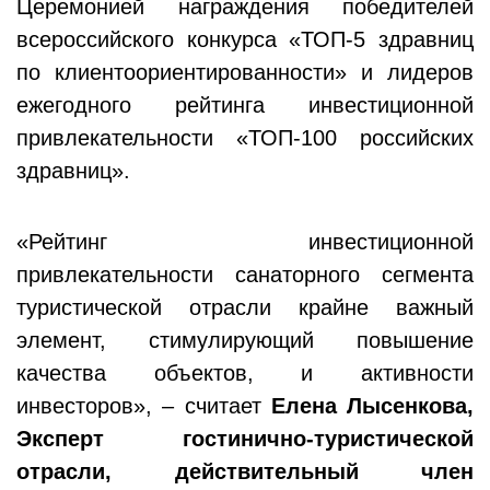
Церемонией награждения победителей
всероссийского конкурса «ТОП-5 здравниц
по клиентоориентированности» и лидеров
ежегодного рейтинга инвестиционной
привлекательности «ТОП-100 российских
здравниц».
«Рейтинг инвестиционной
привлекательности санаторного сегмента
туристической отрасли крайне важный
элемент, стимулирующий повышение
качества объектов, и активности
инвесторов», – считает
Елена Лысенкова,
Эксперт гостинично-туристической
отрасли, действительный член