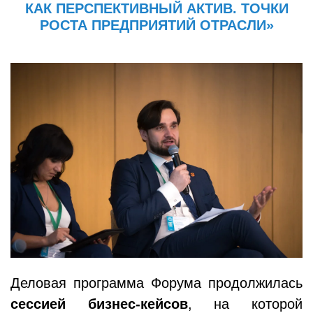
КАК ПЕРСПЕКТИВНЫЙ АКТИВ. ТОЧКИ
РОСТА ПРЕДПРИЯТИЙ ОТРАСЛИ»
Деловая программа Форума продолжилась
сессией бизнес-кейсов
, на которой