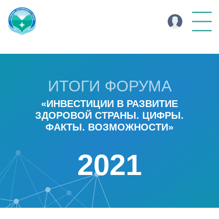
ИТОГИ ФОРУМА
«ИНВЕСТИЦИИ В РАЗВИТИЕ
ЗДОРОВОЙ СТРАНЫ. ЦИФРЫ.
ФАКТЫ. ВОЗМОЖНОСТИ»
2021