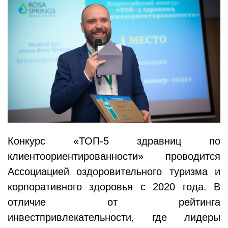
Конкурс «ТОП-5 здравниц по
клиентоориентированности» проводится
Ассоциацией оздоровительного туризма и
корпоративного здоровья с 2020 года. В
отличие от рейтинга
инвестпривлекательности, где лидеры