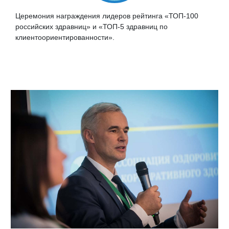
Церемония награждения лидеров рейтинга «ТОП-100
российских здравниц» и «ТОП-5 здравниц по
клиентоориентированности».