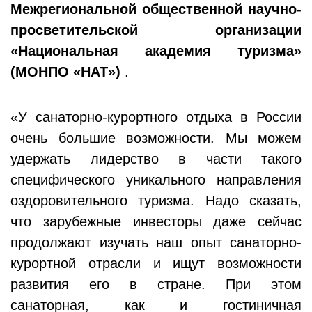
Межрегиональной общественной научно-
просветительской организации
«Национальная академия туризма»
(МОНПО «НАТ»)
.
«У санаторно-курортного отдыха в России
очень большие возможности. Мы можем
удержать лидерство в части такого
специфического уникального направления
оздоровительного туризма. Надо сказать,
что зарубежные инвесторы даже сейчас
продолжают изучать наш опыт санаторно-
курортной отрасли и ищут возможности
развития его в стране. При этом
санаторная, как и гостиничная