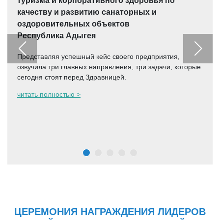
туризма и корпоративного здоровья по
качеству и развитию санаторных и
оздоровительных объектов
Республика Адыгея
Представляя успешный кейс своего предприятия,
озвучила три главных направления, три задачи, которые
сегодня стоят перед Здравницей.
читать полностью >
ЦЕРЕМОНИЯ НАГРАЖДЕНИЯ ЛИДЕРОВ