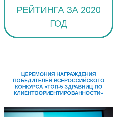
РЕЙТИНГА ЗА 2020
ГОД
ЦЕРЕМОНИЯ НАГРАЖДЕНИЯ
ПОБЕДИТЕЛЕЙ ВСЕРОССИЙСКОГО
КОНКУРСА «ТОП-5 ЗДРАВНИЦ ПО
КЛИЕНТООРИЕНТИРОВАННОСТИ»