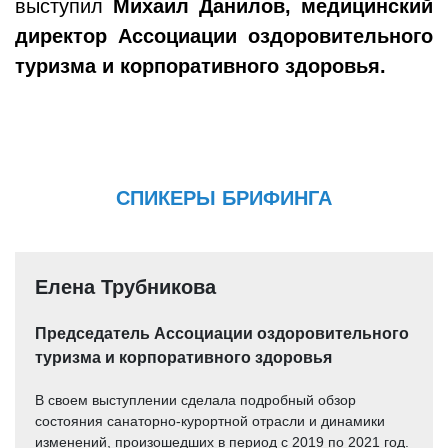
выступил
Михаил Данилов, медицинский
директор Ассоциации оздоровительного
туризма и корпоративного здоровья.
СПИКЕРЫ БРИФИНГА
Елена Трубникова
Председатель Ассоциации оздоровительного
туризма и корпоративного здоровья
В своем выступлении сделала подробный обзор
состояния санаторно-курортной отрасли и динамики
изменений, произошедших в период с 2019 по 2021 год.