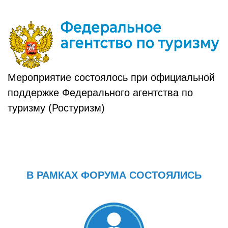
Мероприятие состоялось при официальной
поддержке Федерального агентства по
туризму (Ростуризм)
В РАМКАХ ФОРУМА СОСТОЯЛИСЬ