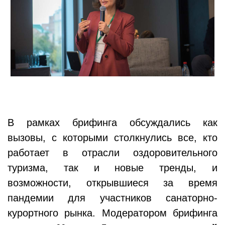
В рамках брифинга обсуждались как
вызовы, с которыми столкнулись все, кто
работает в отрасли оздоровительного
туризма, так и новые тренды, и
возможности, открывшиеся за время
пандемии для участников санаторно-
курортного рынка. Модератором брифинга