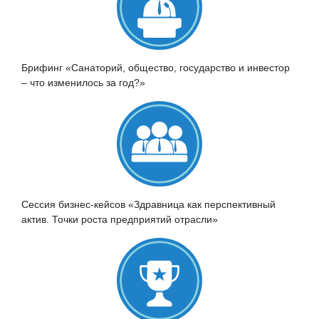
Брифинг «Санаторий, общество, государство и инвестор
– что изменилось за год?»
Сессия бизнес-кейсов «Здравница как перспективный
актив. Точки роста предприятий отрасли»