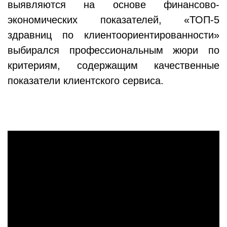
выявляются на основе финансово-
экономических показателей, «ТОП-5
здравниц по клиентоориентированности»
выбирался профессиональным жюри по
критериям, содержащим качественные
показатели клиентского сервиса.