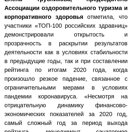
Ассоциации оздоровительного туризма и
корпоративного здоровья
отметила, что
участники «ТОП-100 российских здравниц»
демонстрировали открытость и
прозрачность в раскрытии результатов
деятельности как в условиях стабильности
в предыдущие годы, так и при составлении
рейтинга по итогам 2020 года, когда
произошло резкое падение, связанное с
ограничительными мерами в условиях
пандемии коронавируса. «Несмотря на
отрицательную динамику финансово-
экономических показателей за 2020 год,
самый сложный год за период выхода
рейтинга, менеджмент санаториев