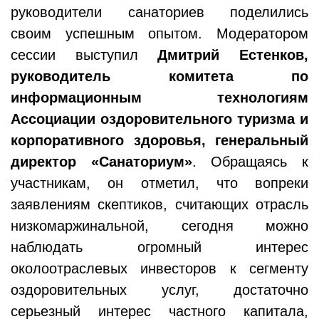
руководители санаториев поделились
своим успешным опытом. Модератором
сессии выступил
Дмитрий Естенков,
руководитель комитета по
информационным технологиям
Ассоциации оздоровительного туризма и
корпоративного здоровья, генеральный
директор «Санаториум»
. Обращаясь к
участникам, он отметил, что вопреки
заявлениям скептиков, считающих отрасль
низкомаржинальной, сегодня можно
наблюдать огромный интерес
околоотраслевых инвесторов к сегменту
оздоровительных услуг, достаточно
серьезный интерес частного капитала,