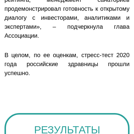
продемонстрировал готовность к открытому
диалогу с инвесторами, аналитиками и
экспертами», – подчеркнула глава
Ассоциации.
В целом, по ее оценкам, стресс-тест 2020
года российские здравницы прошли
успешно.
РЕЗУЛЬТАТЫ