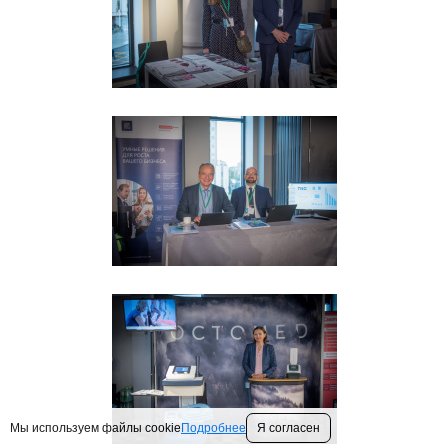
Мы используем файлы cookie
Подробнее
Я согласен