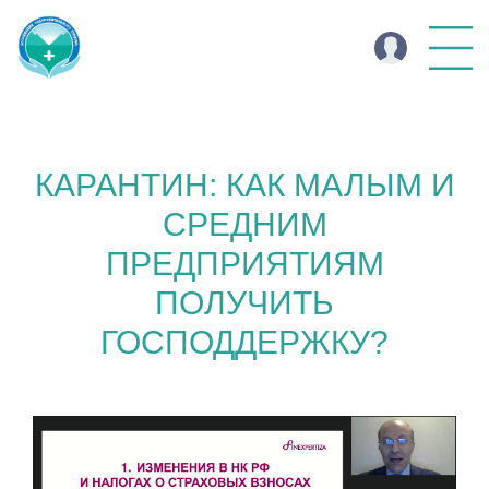
КАРАНТИН: КАК МАЛЫМ И
СРЕДНИМ
ПРЕДПРИЯТИЯМ
ПОЛУЧИТЬ
ГОСПОДДЕРЖКУ?