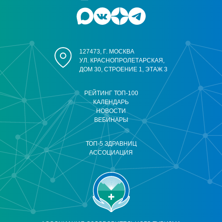
127473, Г. МОСКВА
УЛ. КРАСНОПРОЛЕТАРСКАЯ,
ДОМ 30, СТРОЕНИЕ 1, ЭТАЖ 3
РЕЙТИНГ ТОП-100
КАЛЕНДАРЬ
НОВОСТИ
ВЕБИНАРЫ
ТОП-5 ЗДРАВНИЦ
АССОЦИАЦИЯ