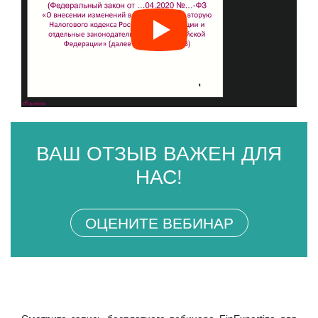
ВАШ ОТЗЫВ ВАЖЕН ДЛЯ
НАС!
ОЦЕНИТЕ ВЕБИНАР