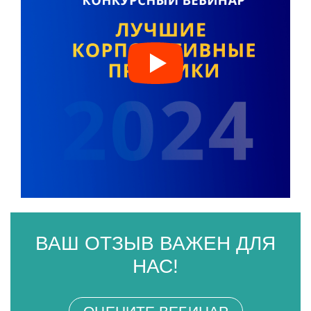
ВАШ ОТЗЫВ ВАЖЕН ДЛЯ
НАС!