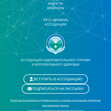
НОВОСТИ
ВЕБИНАРЫ
ТОП-5 ЗДРАВНИЦ
АССОЦИАЦИЯ
АССОЦИАЦИЯ ОЗДОРОВИТЕЛЬНОГО ТУРИЗМА
И КОРПОРАТИВНОГО ЗДОРОВЬЯ
ВСТУПИТЬ В АССОЦИАЦИЮ
ПОДПИСАТЬСЯ НА РАССЫЛКУ
Политика Ассоциации оздоровительного туризма в отношении обработки
персональных данных
Cогласие на обработку персональных данных