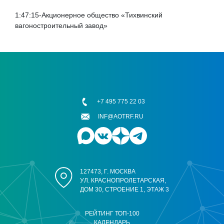
1:47:15-Акционерное общество «Тихвинский
вагоностроительный завод»
+7 495 775 22 03
INF@AOTRF.RU
127473, Г. МОСКВА
УЛ. КРАСНОПРОЛЕТАРСКАЯ,
ДОМ 30, СТРОЕНИЕ 1, ЭТАЖ 3
РЕЙТИНГ ТОП-100
КАЛЕНДАРЬ