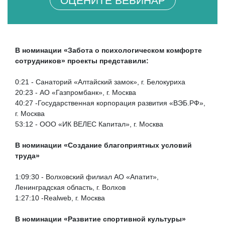
ОЦЕНИТЕ ВЕБИНАР
В номинации «Забота о психологическом комфорте
сотрудников» проекты представили:
0:21 - Санаторий «Алтайский замок», г. Белокуриха
20:23 - АО «Газпромбанк», г. Москва
40:27 -Государственная корпорация развития «ВЭБ.РФ»,
г. Москва
53:12 - ООО «ИК ВЕЛЕС Капитал», г. Москва
В номинации «Создание благоприятных условий
труда»
1:09:30 - Волховский филиал АО «Апатит»,
Ленинградская область, г. Волхов
1:27:10 -Realweb, г. Москва
В номинации «Развитие спортивной культуры»