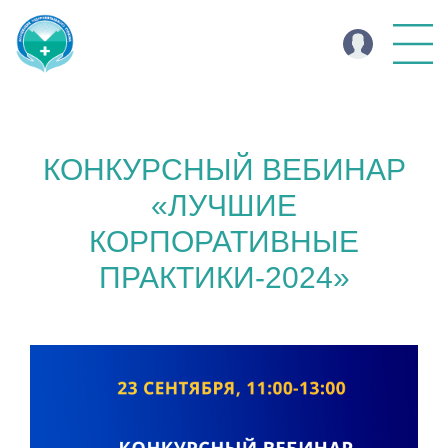
КОНКУРСНЫЙ ВЕБИНАР
«ЛУЧШИЕ
КОРПОРАТИВНЫЕ
ПРАКТИКИ-2024»