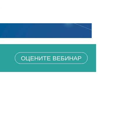
ОЦЕНИТЕ ВЕБИНАР