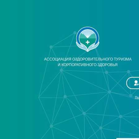
АССОЦИАЦИЯ ОЗДОРОВИТЕЛЬНОГО ТУРИЗМА
И КОРПОРАТИВНОГО ЗДОРОВЬЯ
По