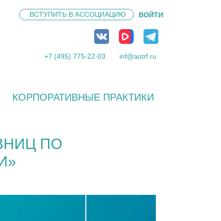
ВСТУПИТЬ В
АССОЦИАЦИЮ
ВОЙТИ
+7 (495) 775-22-03
inf@aotrf.ru
КОРПОРАТИВНЫЕ ПРАКТИКИ
ВНИЦ ПО
И»