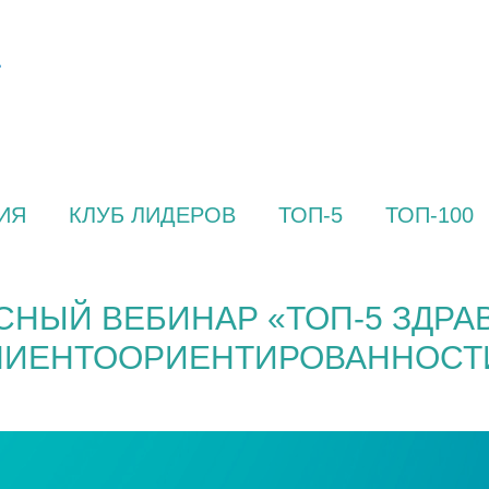
ИЯ
КЛУБ ЛИДЕРОВ
ТОП-5
ТОП-100
СНЫЙ ВЕБИНАР «ТОП-5 ЗДРА
ЛИЕНТООРИЕНТИРОВАННОСТ