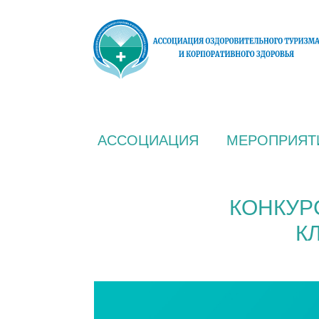
АССОЦИАЦИЯ
МЕРОПРИЯТ
КОНКУР
К