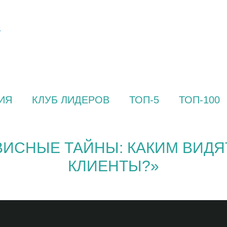
ИЯ
КЛУБ ЛИДЕРОВ
ТОП-5
ТОП-100
ВИСНЫЕ ТАЙНЫ: КАКИМ ВИДЯ
КЛИЕНТЫ?»