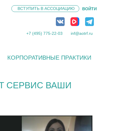
ВСТУПИТЬ В
АССОЦИАЦИЮ
ВОЙТИ
+7 (495) 775-22-03
inf@aotrf.ru
КОРПОРАТИВНЫЕ ПРАКТИКИ
Т СЕРВИС ВАШИ