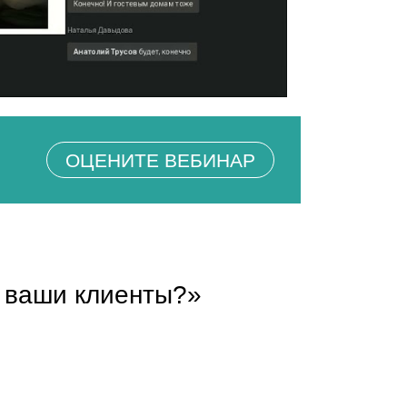
ОЦЕНИТЕ ВЕБИНАР
с ваши клиенты?»