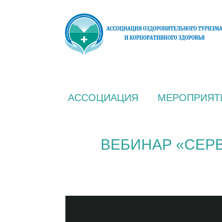
АССОЦИАЦИЯ
МЕРОПРИЯТ
ВЕБИНАР «СЕР