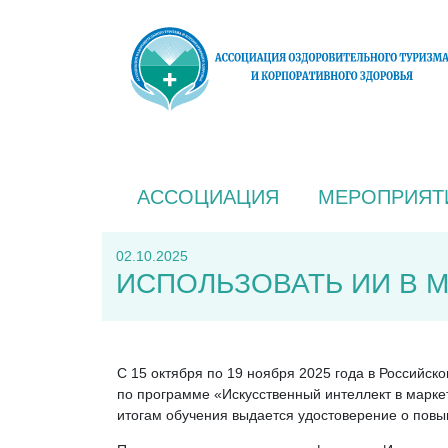
АССОЦИАЦИЯ
МЕРОПРИЯТ
02.10.2025
ИСПОЛЬЗОВАТЬ ИИ В 
С 15 октября по 19 ноября 2025 года в Российс
по программе «Искусственный интеллект в маркет
итогам обучения выдается удостоверение о пов