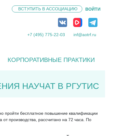
ВСТУПИТЬ В
АССОЦИАЦИЮ
ВОЙТИ
+7 (495) 775-22-03
inf@aotrf.ru
КОРПОРАТИВНЫЕ ПРАКТИКИ
НИЯ НАУЧАТ В РГУТИС
ожно пройти бесплатное повышение квалификации
 от производства, рассчитано на 72 часа. По