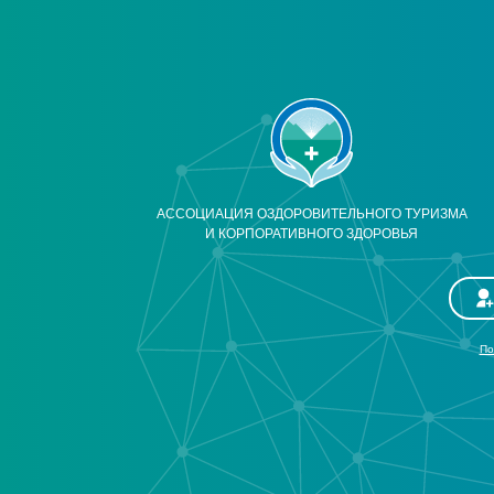
АССОЦИАЦИЯ ОЗДОРОВИТЕЛЬНОГО ТУРИЗМА
И КОРПОРАТИВНОГО ЗДОРОВЬЯ
По