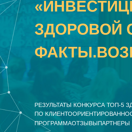
«ИНВЕСТИЦ
ЗДОРОВОЙ 
ФАКТЫ.ВОЗ
РЕЗУЛЬТАТЫ КОНКУРСА ТОП-5 
ПО КЛИЕНТООРИЕНТИРОВАННО
ПРОГРАММА
ОТЗЫВЫ
ПАРТНЕРЫ