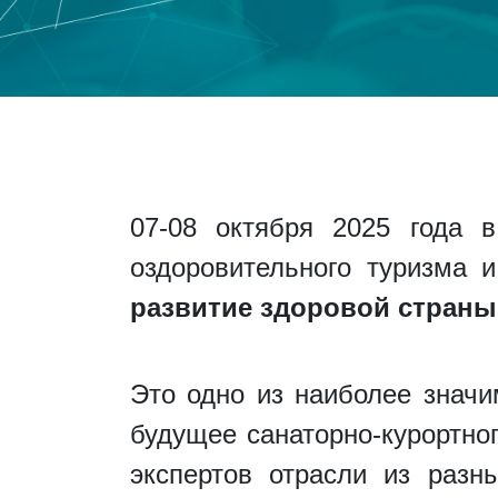
07-08 октября 2025 года в
оздоровительного туризма 
развитие здоровой страны
Это одно из наиболее значи
будущее санаторно-курортно
экспертов отрасли из разн