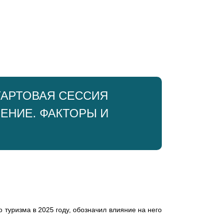
АРТОВАЯ СЕССИЯ
ЕНИЕ. ФАКТОРЫ И
туризма в 2025 году, обозначил влияние на него