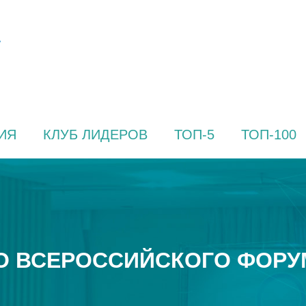
ИЯ
КЛУБ ЛИДЕРОВ
ТОП-5
ТОП-100
О ВСЕРОССИЙСКОГО ФОРУ