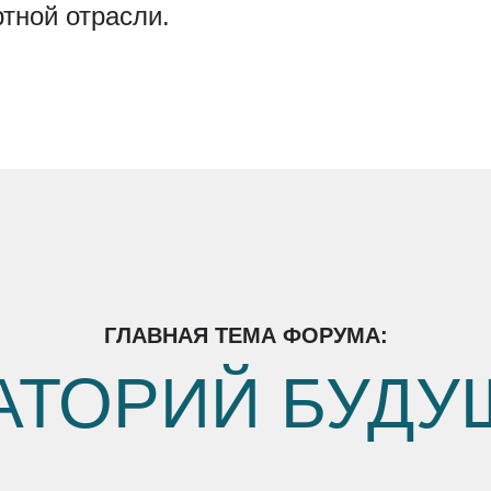
тной отрасли.
ГЛАВНАЯ ТЕМА ФОРУМА:
АТОРИЙ БУДУ