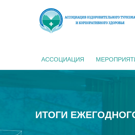
АССОЦИАЦИЯ
МЕРОПРИЯТ
ИТОГИ ЕЖЕГОДНОГ