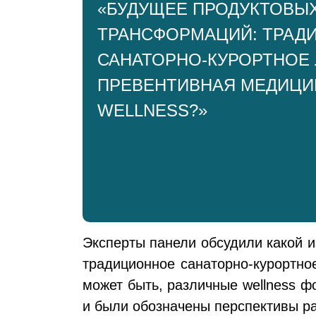
«БУДУЩЕЕ ПРОДУКТОВЫ
ТРАНСФОРМАЦИЙ: ТРАД
САНАТОРНО-КУРОРТНОЕ 
ПРЕВЕНТИВНАЯ МЕДИЦИ
WELLNESS?»
Эксперты панели обсудили какой 
традиционное санаторно-курортно
может быть, различные wellness 
и были обозначены перспективы р