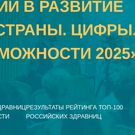
ИИ В РАЗВИТИЕ
СТРАНЫ. ЦИФРЫ
МОЖНОСТИ 2025
ЗДРАВНИЦ
РЕЗУЛЬТАТЫ РЕЙТИНГА ТОП-100
СТИ
РОССИЙСКИХ ЗДРАВНИЦ