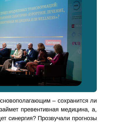
основополагающим – сохранится ли
займет превентивная медицина, а,
ет синергия? Прозвучали прогнозы