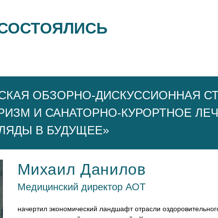
 СОСТОЯЛИСЬ
СКАЯ ОБЗОРНО-ДИСКУССИОННАЯ СТ
ИЗМ И САНАТОРНО-КУРОРТНОЕ ЛЕЧ
ГЛЯДЫ В БУДУЩЕЕ»
Михаил Данилов
Медицинский директор АОТ
начертил экономический ландшафт отрасли оздоровительного 