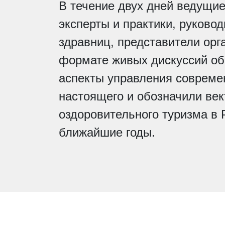
В течение двух дней ведущи
эксперты и практики, руково
здравниц, представители орг
формате живых дискуссий об
аспекты управления совреме
настоящего и обозначили век
оздоровительного туризма в 
ближайшие годы.