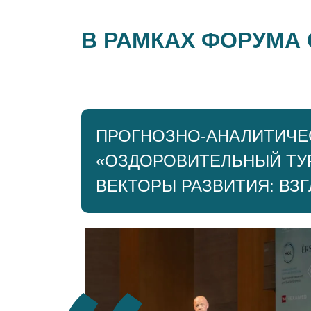
В РАМКАХ ФОРУМА
ПРОГНОЗНО-АНАЛИТИЧЕ
«ОЗДОРОВИТЕЛЬНЫЙ ТУР
ВЕКТОРЫ РАЗВИТИЯ: ВЗ
оциации