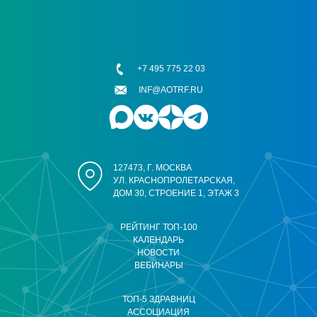
+7 495 775 22 03
INF@AOTRF.RU
127473, Г. МОСКВА
УЛ. КРАСНОПРОЛЕТАРСКАЯ,
ДОМ 30, СТРОЕНИЕ 1, ЭТАЖ 3
РЕЙТИНГ ТОП-100
КАЛЕНДАРЬ
НОВОСТИ
ВЕБИНАРЫ
ТОП-5 ЗДРАВНИЦ
АССОЦИАЦИЯ