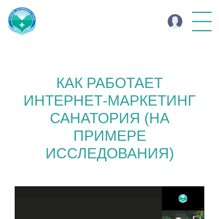
КАК РАБОТАЕТ
ИНТЕРНЕТ-МАРКЕТИНГ
САНАТОРИЯ (НА
ПРИМЕРЕ
ИССЛЕДОВАНИЯ)