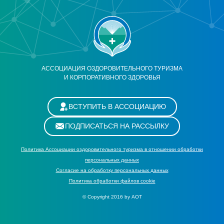
АССОЦИАЦИЯ ОЗДОРОВИТЕЛЬНОГО ТУРИЗМА
И КОРПОРАТИВНОГО ЗДОРОВЬЯ
ВСТУПИТЬ В АССОЦИАЦИЮ
ПОДПИСАТЬСЯ НА РАССЫЛКУ
Политика Ассоциации оздоровительного туризма в отношении обработки
персональных данных
Cогласие на обработку персональных данных
Политика обработки файлов cookie
© Copyright 2016 by АОТ