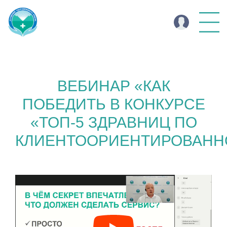
ВЕБИНАР «КАК
ПОБЕДИТЬ В КОНКУРСЕ
«ТОП-5 ЗДРАВНИЦ ПО
КЛИЕНТООРИЕНТИРОВАНН