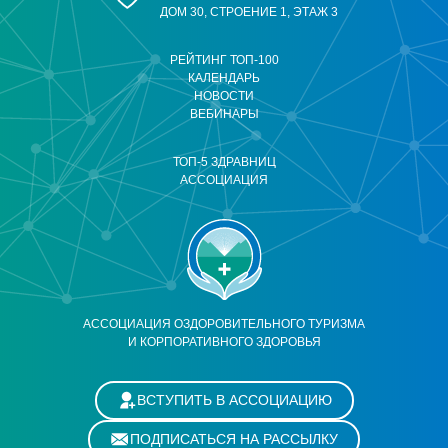
ДОМ 30, СТРОЕНИЕ 1, ЭТАЖ 3
РЕЙТИНГ ТОП-100
КАЛЕНДАРЬ
НОВОСТИ
ВЕБИНАРЫ
ТОП-5 ЗДРАВНИЦ
АССОЦИАЦИЯ
АССОЦИАЦИЯ ОЗДОРОВИТЕЛЬНОГО ТУРИЗМА
И КОРПОРАТИВНОГО ЗДОРОВЬЯ
ВСТУПИТЬ В АССОЦИАЦИЮ
ПОДПИСАТЬСЯ НА РАССЫЛКУ