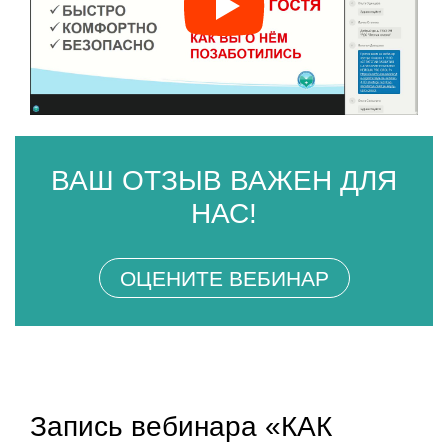
ВАШ ОТЗЫВ ВАЖЕН ДЛЯ
НАС!
ОЦЕНИТЕ ВЕБИНАР
Запись вебинара «КАК