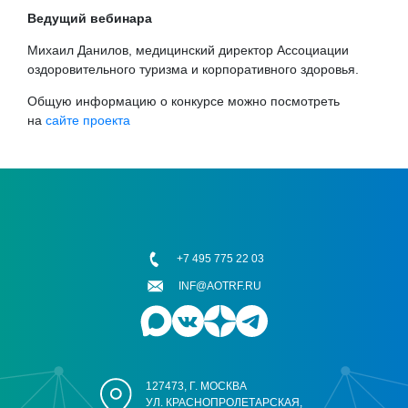
Ведущий вебинара
Михаил Данилов, медицинский директор Ассоциации
оздоровительного туризма и корпоративного здоровья.
Общую информацию о конкурсе можно посмотреть
на
сайте проекта
+7 495 775 22 03
INF@AOTRF.RU
127473, Г. МОСКВА
УЛ. КРАСНОПРОЛЕТАРСКАЯ,