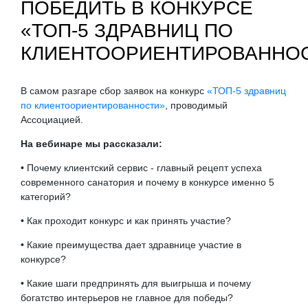
ПОБЕДИТЬ В КОНКУРСЕ
«ТОП-5 ЗДРАВНИЦ ПО
КЛИЕНТООРИЕНТИРОВАННО
В самом разгаре сбор заявок на конкурс
«ТОП-5 здравниц
по клиентоориентированности»
, проводимый
Ассоциацией.
На вебинаре мы рассказали:
• Почему клиентский сервис - главный рецепт успеха
современного санатория и почему в конкурсе именно 5
категорий?
• Как проходит конкурс и как принять участие?
• Какие преимущества дает здравнице участие в
конкурсе?
• Какие шаги предпринять для выигрыша и почему
богатство интерьеров не главное для победы?